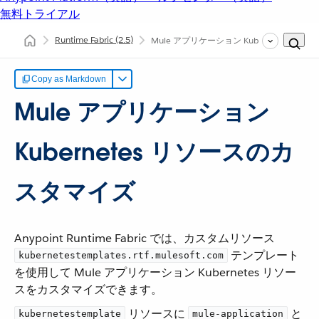
無料トライアル
Runtime Fabric
(2.5)
Mule アプリケーション Kubernetes 
Copy as Markdown
Mule アプリケーション
Kubernetes リソースのカ
スタマイズ
Anypoint Runtime Fabric では、カスタムリソース ​
​ テンプレート
kubernetestemplates.rtf.mulesoft.com
を使用して Mule アプリケーション Kubernetes リソー
スをカスタマイズできます。
​ リソースに ​
​ と
kubernetestemplate
mule-application