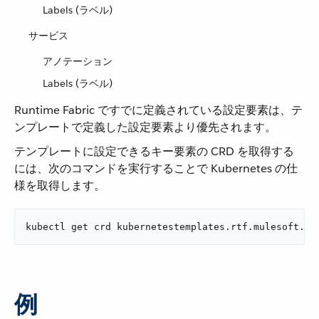
Labels (ラベル)
サービス
アノテーション
Labels (ラベル)
Runtime Fabric ですでに定義されている設定要素は、テ
ンプレートで定義した設定要素より優先されます。
テンプレートに設定できるキー要素の CRD を取得する
には、次のコマンドを実行することで Kubernetes の仕
様を取得します。
kubectl get crd kubernetestemplates.rtf.mulesoft.co
例