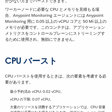
か少ない方までバーストできます。
ワーカーノードに必要な CPU とメモリを見積もる場
合、Anypoint Monitoring エージェントには Anypoint
Monitoring 用に 0.05 以上の vCPU コアと 50 Mi 以上の
メモリが必要です。このコンテナは、アプリケーション
メトリクスをコントロールプレーンにストリーミングす
るために使用され、無効にできません。
CPU バースト
CPU バーストを使用するときは、次の要素を考慮する必
要があります。
最小予約済み vCPU: 0.02 vCPU。
vCPU の下限: 0.07 vCPU。
大量のリソースを消費するアプリケーションでは、CPU 容量