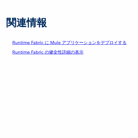
関連情報
Runtime Fabric に Mule アプリケーションをデプロイする
Runtime Fabric の健全性詳細の表示