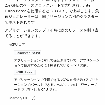
2.4 GHz のベースクロックレートで実行され、Intel
Turbo Boost を使用すると 3.0 GHz まで上昇します。負
荷ジェネレーターは、同じリージョンの別のクラスター
でホストされます。
アプリケーションのデプロイ時に次のリソースを割り当
てることができます。
vCPU コア
Reserved vCPU
アプリケーションに対して保証されていて、アプリケーシ
ョンで使用するために予約されている vCPU の数。
vCPU Limit
アプリケーションで使用できる vCPU の最大数 (アプリケ
ーションでバーストできるレベル)。これは、ワーカーノ
ードで共有される CPU です。
Memory (メモリ)