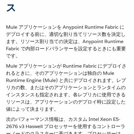
ス
Mule アプリケーションを Anypoint Runtime Fabric に
デプロイする前に、適切な割り当てリソース数を決定し
ます。リソース割り当ての決定は、Anypoint Runtime
Fabric で内部ロードバランサーを設定するときにも重要
です。
Mule アプリケーションが Runtime Fabric にデプロイさ
れるときに、そのアプリケーションは独自の Mule
Runtime Engine (Mule) と共にデプロイされます。レプ
リカの数、またはそのアプリケーションとランタイムの
インスタンスも指定されます。各レプリカに使用できる
リソースは、アプリケーションのデプロイ時に設定した
値によって決まります。
次のパフォーマンス情報は、カスタム Intel Xeon E5-
2676 v3 Haswell プロセッサーを使用するコントローラ
ーノードのクラスターに基づきます。プロセッサーは