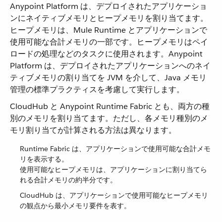
Anypoint Platform は、デプロイされたアプリケーショ
ンにネイティブメモリとヒープメモリを割り当てます。
ヒープメモリは、Mule Runtime とアプリケーションで
使用可能な合計メモリの一部です。ヒープメモリはペイ
ロードの処理などのタスクに使用されます。Anypoint
Platform は、デプロイされたアプリケーションへのネイ
ティブメモリの割り当てを JVM を介して、Java メモリ
管理の標準プラクティスを考慮して実行します。
CloudHub と Anypoint Runtime Fabric とも、両方の種
別のメモリを割り当てます。ただし、各メモリ種別のメ
モリ割り当てが計算される方法は異なります。
Runtime Fabric は、アプリケーションで使用可能な合計メモ
リを表示する。
使用可能なヒープメモリは、アプリケーションに割り当てら
れる合計メモリの約半分です。
CloudHub は、アプリケーションで使用可能なヒープメモリ
の観点から最小メモリ要件を表す。