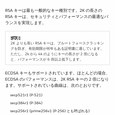
RSA キーは最も一般的なキー種別です。2K の長さの
RSA キーは、セキュリティとパフォーマンスの最適なバ
ランスを実現します。
2K よりも長い RSA キーは、ブルートフォースクラッキン
グを防ぎ、有効期限が何年もある証明書に適しています。
ただし、2k から 4k のようにキーの長さが 2 倍になる
と、パフォーマンスが 6 倍以上低下します。
ECDSA キーもサポートされています。ほとんどの場合、
ECDSA のパフォーマンスは、2K RSA キーの 2 倍になり
ます。サポートされている曲線は、次のとおりです。
secp521r1 (P-521)
secp384r1 (P-384)
secp256r1 (prime256v1 (P-256) とも呼ばれる)