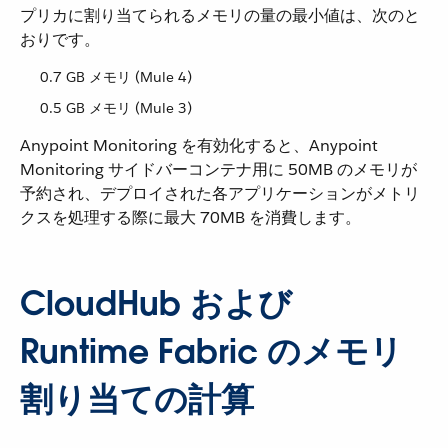
プリカに割り当てられるメモリの量の最小値は、次のと
おりです。
0.7 GB メモリ (Mule 4)
0.5 GB メモリ (Mule 3)
Anypoint Monitoring を有効化すると、Anypoint
Monitoring サイドバーコンテナ用に 50MB のメモリが
予約され、デプロイされた各アプリケーションがメトリ
クスを処理する際に最大 70MB を消費します。
CloudHub および
Runtime Fabric のメモリ
割り当ての計算