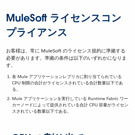
MuleSoft ライセンスコン
プライアンス
お客様は、常に MuleSoft のライセンス規約に準拠する
必要があります。準拠の条件は以下のいずれかになりま
す。
各 Mule アプリケーションレプリカに割り当てられている
CPU 制限の合計がライセンスされている合計数量以下であ
る。
Mule アプリケーションを実行している Runtime Fabric ワー
カーノードによって提供されている合計 CPU 容量がライセン
スされている数量以下である。