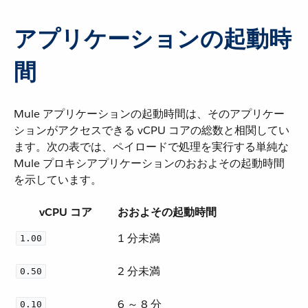
アプリケーションの起動時
間
Mule アプリケーションの起動時間は、そのアプリケー
ションがアクセスできる vCPU コアの総数と相関してい
ます。次の表では、ペイロードで処理を実行する単純な
Mule プロキシアプリケーションのおおよその起動時間
を示しています。
vCPU コア
おおよその起動時間
1 分未満
1.00
2 分未満
0.50
6 ～ 8 分
0.10