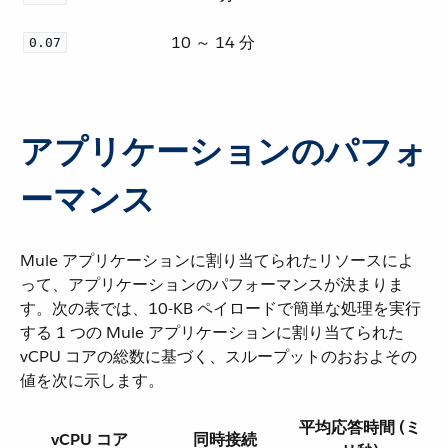
10 ～ 14 分
0.07
アプリケーションのパフォ
ーマンス
Mule アプリケーションに割り当てられたリソースによ
って、アプリケーションのパフォーマンスが決まりま
す。次の表では、10-KB ペイロードで簡単な処理を実行
する 1 つの Mule アプリケーションに割り当てられた
vCPU コアの総数に基づく、スループットのおおよその
値を次に示します。
平均応答時間 (ミ
vCPU コア
同時接続