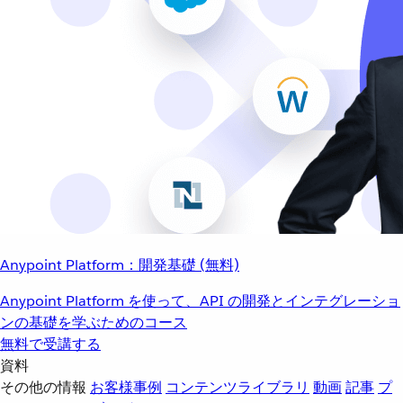
Anypoint Platform：開発基礎 (無料)
Anypoint Platform を使って、API の開発とインテグレーショ
ンの基礎を学ぶためのコース
無料で受講する
資料
その他の情報
お客様事例
コンテンツライブラリ
動画
記事
プ