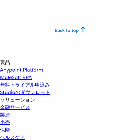
Back to top
製品
Anypoint Platform
MuleSoft RPA
無料トライアル申込み
Studioのダウンロード
ソリューション
金融サービス
製造
小売
保険
ヘルスケア