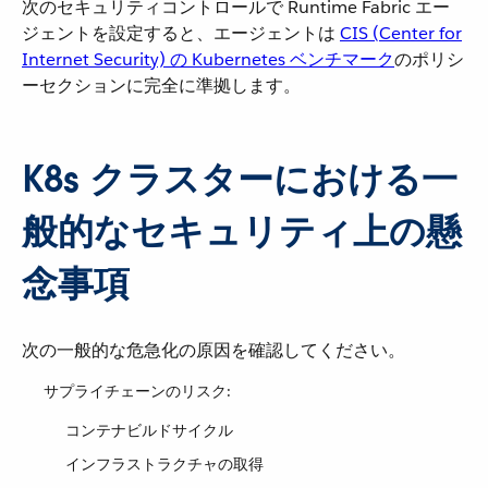
次のセキュリティコントロールで Runtime Fabric エー
ジェントを設定すると、エージェントは
CIS (Center for
Internet Security) の Kubernetes ベンチマーク
​のポリシ
ーセクションに完全に準拠します。
K8s クラスターにおける一
般的なセキュリティ上の懸
念事項
次の一般的な危急化の原因を確認してください。
サプライチェーンのリスク:
コンテナビルドサイクル
インフラストラクチャの取得