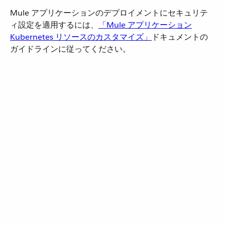
Mule アプリケーションのデプロイメントにセキュリテ
ィ設定を適用するには、​
「Mule アプリケーション
Kubernetes リソースのカスタマイズ」
​ドキュメントの
ガイドラインに従ってください。