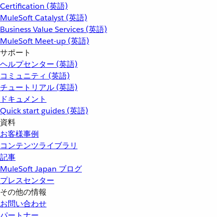
Certification (英語)
MuleSoft Catalyst (英語)
Business Value Services (英語)
MuleSoft Meet-up (英語)
サポート
ヘルプセンター (英語)
コミュニティ (英語)
チュートリアル (英語)
ドキュメント
Quick start guides (英語)
資料
お客様事例
コンテンツライブラリ
記事
MuleSoft Japan ブログ
プレスセンター
その他の情報
お問い合わせ
パートナー