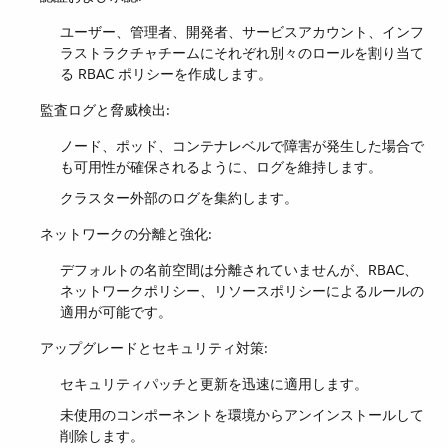
ユーザー、管理者、開発者、サービスアカウント、インフ
ラストラクチャチームにそれぞれ別々のロールを割り当て
る RBAC ポリシーを作成します。
監査ログと脅威検出:
ノード、ポッド、コンテナレベルで障害が発生した場合で
も可用性が確保されるように、ログを維持します。
クラスター外部のログを集約します。
ネットワークの分離と強化:
デフォルトの名前空間は分離されていませんが、RBAC、
ネットワークポリシー、リソースポリシーによるルールの
適用が可能です。
アップグレードとセキュリティ対策:
セキュリティパッチと更新を迅速に適用します。
未使用のコンポーネントを環境からアンインストールして
削除します。