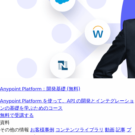
Anypoint Platform：開発基礎 (無料)
Anypoint Platform を使って、API の開発とインテグレーショ
ンの基礎を学ぶためのコース
無料で受講する
資料
その他の情報
お客様事例
コンテンツライブラリ
動画
記事
プ