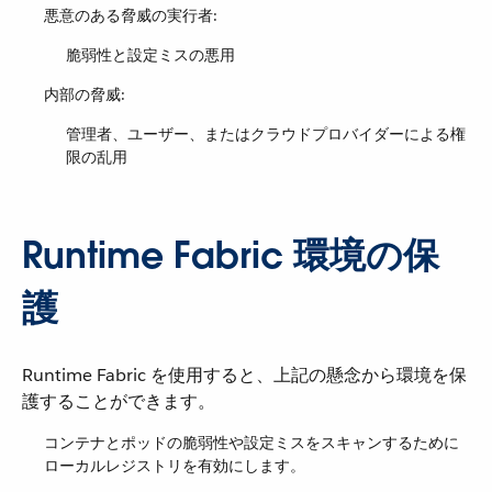
悪意のある脅威の実行者:
脆弱性と設定ミスの悪用
内部の脅威:
管理者、ユーザー、またはクラウドプロバイダーによる権
限の乱用
Runtime Fabric 環境の保
護
Runtime Fabric を使用すると、上記の懸念から環境を保
護することができます。
コンテナとポッドの脆弱性や設定ミスをスキャンするために
ローカルレジストリを有効にします。