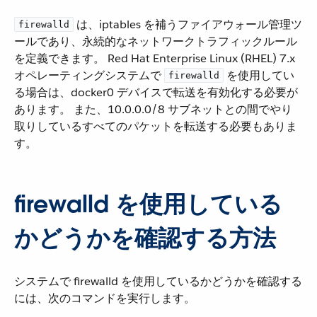
​ は、iptables を補うファイアウォール管理ツ
firewalld
ールであり、永続的なネットワークトラフィックルール
を定義できます。 Red Hat Enterprise Linux (RHEL) 7.x
オペレーティングシステムで ​
​ を使用してい
firewalld
る場合は、docker0 デバイスで転送を有効化する必要が
あります。 また、10.0.0.0/8 サブネットとの間でやり
取りしているすべてのパケットを転送する必要もありま
す。
firewalld を使用している
かどうかを確認する方法
システムで firewalld を使用しているかどうかを確認する
には、次のコマンドを実行します。