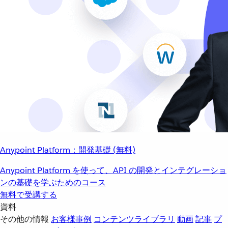
Anypoint Platform：開発基礎 (無料)
Anypoint Platform を使って、API の開発とインテグレーショ
ンの基礎を学ぶためのコース
無料で受講する
資料
その他の情報
お客様事例
コンテンツライブラリ
動画
記事
プ