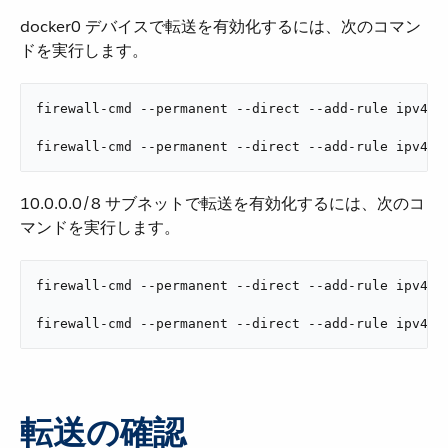
docker0 デバイスで転送を有効化するには、次のコマン
ドを実行します。
firewall-cmd --permanent --direct --add-rule ipv4 f
firewall-cmd --permanent --direct --add-rule ipv4 f
10.0.0.0/8 サブネットで転送を有効化するには、次のコ
マンドを実行します。
firewall-cmd --permanent --direct --add-rule ipv4 f
firewall-cmd --permanent --direct --add-rule ipv4 f
転送の確認