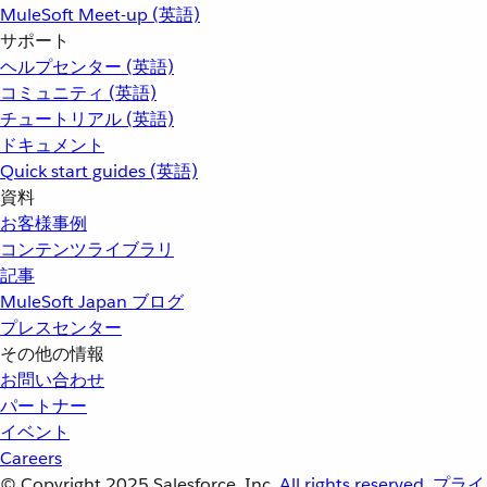
MuleSoft Meet-up (英語)
サポート
ヘルプセンター (英語)
コミュニティ (英語)
チュートリアル (英語)
ドキュメント
Quick start guides (英語)
資料
お客様事例
コンテンツライブラリ
記事
MuleSoft Japan ブログ
プレスセンター
その他の情報
お問い合わせ
パートナー
イベント
Careers
© Copyright 2025
Salesforce, Inc.
All rights reserved.
プライ