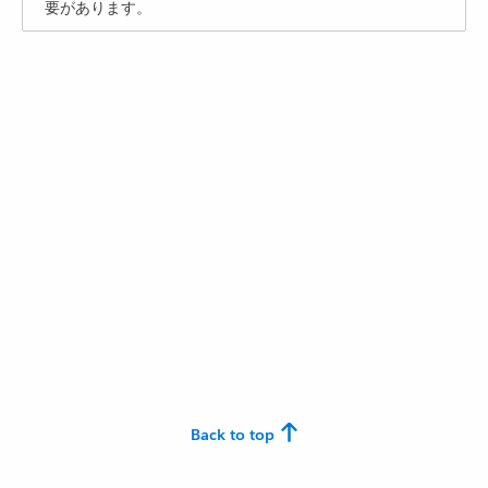
要があります。
Back to top