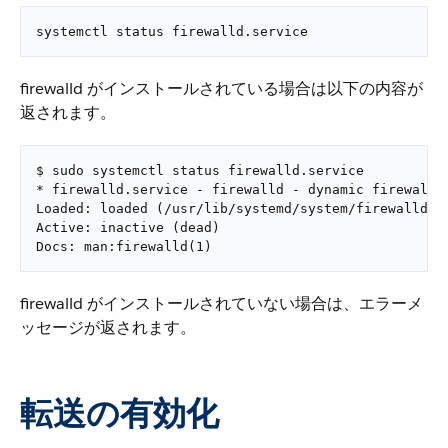
systemctl status firewalld.service
firewalld がインストールされている場合は以下の内容が
返されます。
$ sudo systemctl status firewalld.service

* firewalld.service - firewalld - dynamic firewall d
Loaded: loaded (/usr/lib/systemd/system/firewalld.se
Active: inactive (dead)

Docs: man:firewalld(1)
firewalld がインストールされていない場合は、エラーメ
ッセージが返されます。
転送の有効化