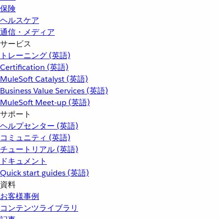
保険
ヘルスケア
通信・メディア
サービス
トレーニング (英語)
Certification (英語)
MuleSoft Catalyst (英語)
Business Value Services (英語)
MuleSoft Meet-up (英語)
サポート
ヘルプセンター (英語)
コミュニティ (英語)
チュートリアル (英語)
ドキュメント
Quick start guides (英語)
資料
お客様事例
コンテンツライブラリ