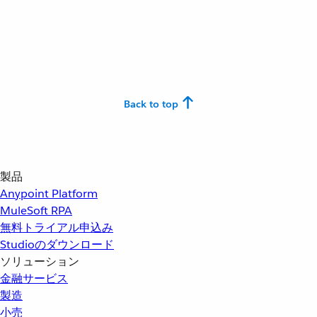
Back to top
製品
Anypoint Platform
MuleSoft RPA
無料トライアル申込み
Studioのダウンロード
ソリューション
金融サービス
製造
小売