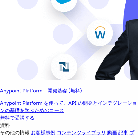
Anypoint Platform：開発基礎 (無料)
Anypoint Platform を使って、API の開発とインテグレーショ
ンの基礎を学ぶためのコース
無料で受講する
資料
その他の情報
お客様事例
コンテンツライブラリ
動画
記事
プ