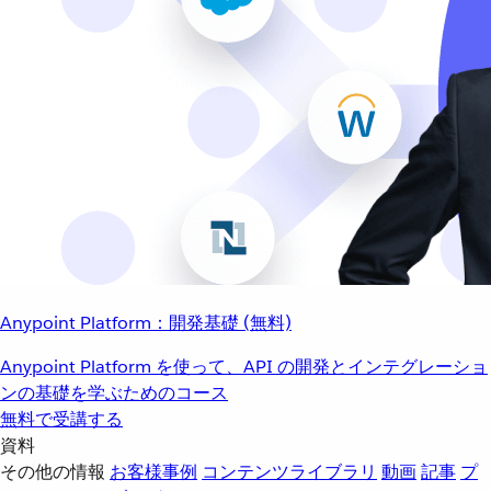
Anypoint Platform：開発基礎 (無料)
Anypoint Platform を使って、API の開発とインテグレーショ
ンの基礎を学ぶためのコース
無料で受講する
資料
その他の情報
お客様事例
コンテンツライブラリ
動画
記事
プ