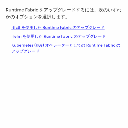
Runtime Fabric をアップグレードするには、次のいずれ
かのオプションを選択します。
rtfctl を使用した Runtime Fabric のアップグレード
Helm を使用した Runtime Fabric のアップグレード
Kubernetes (K8s) オペレーターとしての Runtime Fabric の
アップグレード