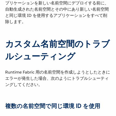
プリケーションを新しい名前空間にデプロイする前に、
自動生成された名前空間とその中にあり新しい名前空間
と同じ環境 ID を使用するアプリケーションをすべて削
除します。
カスタム名前空間のトラブ
ルシューティング
Runtime Fabric 用の名前空間を作成しようとしたときに
エラーが発生した場合、次のようにトラブルシューティ
ングしてください。
複数の名前空間で同じ環境 ID を使用