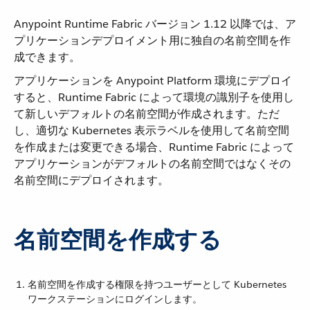
Anypoint Runtime Fabric バージョン 1.12 以降では、ア
プリケーションデプロイメント用に独自の名前空間を作
成できます。
アプリケーションを Anypoint Platform 環境にデプロイ
すると、Runtime Fabric によって環境の識別子を使用し
て新しいデフォルトの名前空間が作成されます。ただ
し、適切な Kubernetes 表示ラベルを使用して名前空間
を作成または変更できる場合、Runtime Fabric によって
アプリケーションがデフォルトの名前空間ではなくその
名前空間にデプロイされます。
名前空間を作成する
名前空間を作成する権限を持つユーザーとして Kubernetes
ワークステーションにログインします。