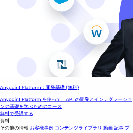
Anypoint Platform：開発基礎 (無料)
Anypoint Platform を使って、API の開発とインテグレーショ
ンの基礎を学ぶためのコース
無料で受講する
資料
その他の情報
お客様事例
コンテンツライブラリ
動画
記事
プ