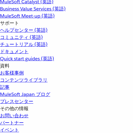
MuleSoft Catalyst (英語)
Business Value Services (英語)
MuleSoft Meet-up (英語)
サポート
ヘルプセンター (英語)
コミュニティ (英語)
チュートリアル (英語)
ドキュメント
Quick start guides (英語)
資料
お客様事例
コンテンツライブラリ
記事
MuleSoft Japan ブログ
プレスセンター
その他の情報
お問い合わせ
パートナー
イベント