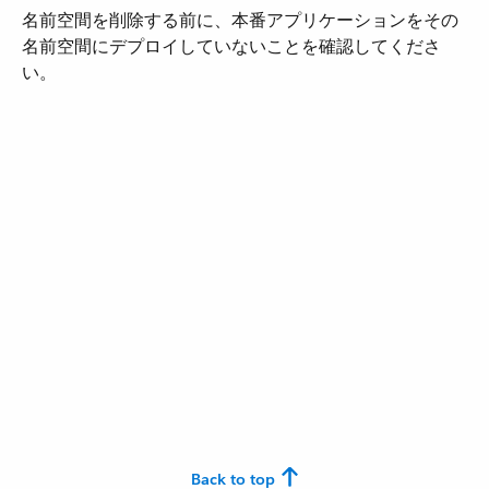
名前空間を削除する前に、本番アプリケーションをその
名前空間にデプロイしていないことを確認してくださ
い。
Back to top