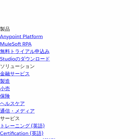
製品
Anypoint Platform
MuleSoft RPA
無料トライアル申込み
Studioのダウンロード
ソリューション
金融サービス
製造
小売
保険
ヘルスケア
通信・メディア
サービス
トレーニング (英語)
Certification (英語)