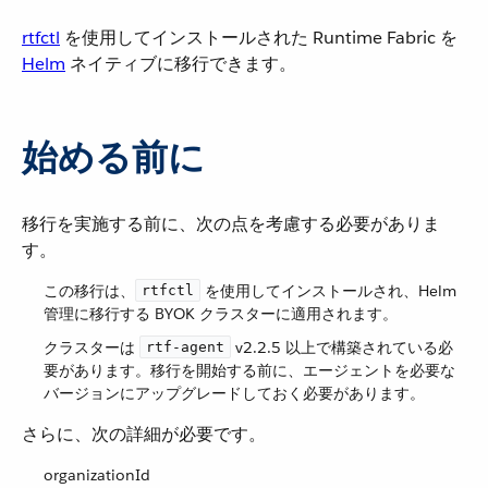
rtfctl
​ を使用してインストールされた Runtime Fabric を ​
Helm
​ ネイティブに移行できます。
始める前に
移行を実施する前に、次の点を考慮する必要がありま
す。
この移行は、​
​ を使用してインストールされ、Helm
rtfctl
管理に移行する BYOK クラスターに適用されます。
クラスターは ​
​ v2.2.5 以上で構築されている必
rtf-agent
要があります。移行を開始する前に、エージェントを必要な
バージョンにアップグレードしておく必要があります。
さらに、次の詳細が必要です。
organizationId