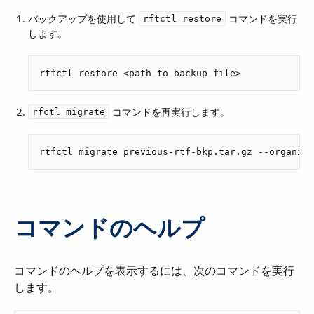
バックアップを使用して ​
​ コマンドを実行
rftctl restore
します。
rtfctl restore <path_to_backup_file>
​ コマンドを再実行します。
rfctl migrate
rtfctl migrate previous-rtf-bkp.tar.gz --organiza
コマンドのヘルプ
コマンドのヘルプを表示するには、次のコマンドを実行
します。