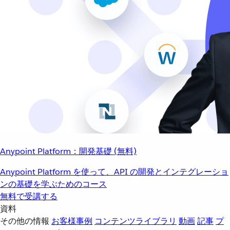
Anypoint Platform：開発基礎 (無料)
Anypoint Platform を使って、API の開発とインテグレーショ
ンの基礎を学ぶためのコース
無料で受講する
資料
その他の情報
お客様事例
コンテンツライブラリ
動画
記事
プ