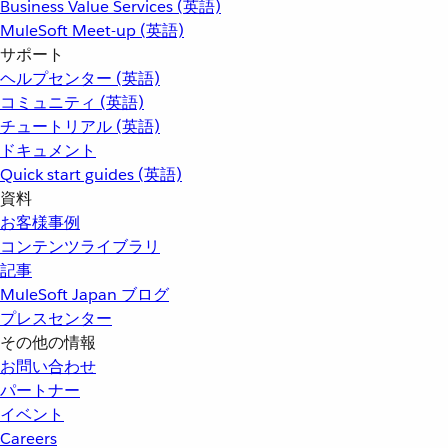
Business Value Services (英語)
MuleSoft Meet-up (英語)
サポート
ヘルプセンター (英語)
コミュニティ (英語)
チュートリアル (英語)
ドキュメント
Quick start guides (英語)
資料
お客様事例
コンテンツライブラリ
記事
MuleSoft Japan ブログ
プレスセンター
その他の情報
お問い合わせ
パートナー
イベント
Careers