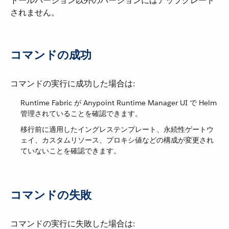
トールバージョン以外のバージョンにはアップグレード
されません。
コマンドの成功
コマンドの実行に成功した場合は:
Runtime Fabric が Anypoint Runtime Manager UI で Helm
管理されていることを確認できます。
移行前に適用したイングレステンプレート、永続性ゲートウ
ェイ、カスタムリソース、プロキシ値などの構成が変更され
ていないことを確認できます。
コマンドの失敗
コマンドの実行に失敗した場合は: