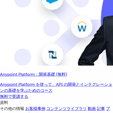
Anypoint Platform：開発基礎 (無料)
Anypoint Platform を使って、API の開発とインテグレーショ
ンの基礎を学ぶためのコース
無料で受講する
資料
その他の情報
お客様事例
コンテンツライブラリ
動画
記事
プ