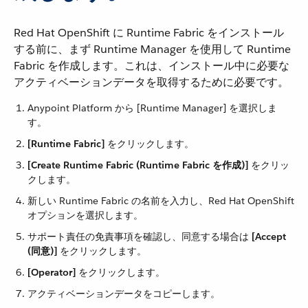
Red Hat OpenShift に Runtime Fabric をインストール
する前に、まず Runtime Manager を使用して Runtime
Fabric を作成します。これは、インストール中に必要な
アクティベーションデータを取得するために必要です。
Anypoint Platform から [Runtime Manager] を選択しま
す。
[Runtime Fabric]
​ をクリックします。
[Create Runtime Fabric (Runtime Fabric を作成)]
​ をクリッ
クします。
新しい Runtime Fabric の名前を入力し、Red Hat OpenShift
オプションを選択します。
サポート責任の免責事項を確認し、同意する場合は ​
[Accept
(同意)]
​ をクリックします。
[Operator]
​ をクリックします。
アクティベーションデータをコピーします。