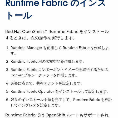
Runtime Fabric のインス
トール
Red Hat OpenShift に Runtime Fabric をインストール
するときは、次の操作を実行します。
Runtime Manager を使用して Runtime Fabric を作成しま
す。
Runtime Fabric 用の名前空間を作成します。
Runtime Fabric コンポーネントイメージを取得するための
Docker プルシークレットを作成します。
必要に応じて、共有テナントを設定します。
Runtime Fabric Operator をインストールして設定します。
残りのインストール手順を完了して、Runtime Fabric を検証
してイングレスを設定します。
Runtime Fabric では OpenShift ルートもサポートされ