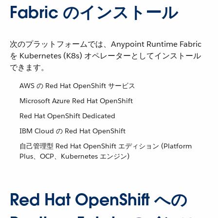
Fabric のインストール
次のプラットフォームでは、Anypoint Runtime Fabric
を Kubernetes (K8s) オペレーターとしてインストール
できます。
AWS の Red Hat OpenShift サービス
Microsoft Azure Red Hat OpenShift
Red Hat OpenShift Dedicated
IBM Cloud の Red Hat OpenShift
自己管理型 Red Hat OpenShift エディション (Platform
Plus、OCP、Kubernetes エンジン)
Red Hat OpenShift への