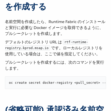
を作成する
名前空間を作成したら、Runtime Fabric のインストール
と実行に必要な Docker イメージを取得できるように、
プルシークレットを作成します。
デフォルトのレジストリ URL は ​
rtf-runtime-
​ です。ローカルレジストリを
registry.kprod.msap.io
使用している場合は、ここで値を指定してください。
プルシークレットを作成するには、次のコマンドを実行
します。
oc create secret docker-registry <pull_secret> --na
(省略可能) 承認済み名前空