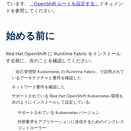
ています。​
「OpenShift ルートを設定する」
​ドキュメン
トを参照してください。
始める前に
Red Hat OpenShift に Runtime Fabric をインストール
する前に、次のことを確認してください。
「自己管理型 Kubernetes の Runtime Fabric」で説明されて
いるアーキテクチャと要件を確認した
ネットワーク要件を確認した
サポートされている Red Hat OpenShift Kubernetes 環境を
次のようにインストールして設定している:
サポートされている Kubernetes バージョン
外部要求をアプリケーションに送信するためのイングレス
コントローラー