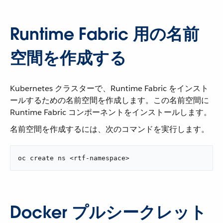
Runtime Fabric 用の名前
空間を作成する
Kubernetes クラスターで、Runtime Fabric をインスト
ールするための名前空間を作成します。この名前空間に
Runtime Fabric コンポーネントをインストールします。
名前空間を作成するには、次のコマンドを実行します。
oc create ns <rtf-namespace>
Docker プルシークレット