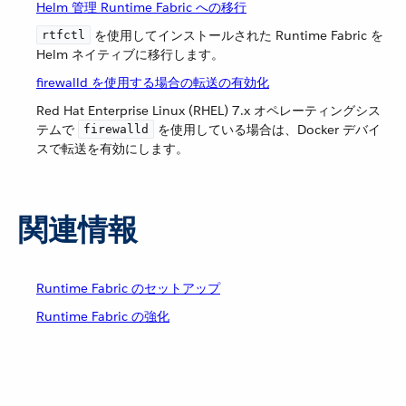
Helm 管理 Runtime Fabric への移行
​ を使用してインストールされた Runtime Fabric を
rtfctl
Helm ネイティブに移行します。
firewalld を使用する場合の転送の有効化
Red Hat Enterprise Linux (RHEL) 7.x オペレーティングシス
テムで ​
​ を使用している場合は、Docker デバイ
firewalld
スで転送を有効にします。
関連情報
Runtime Fabric のセットアップ
Runtime Fabric の強化