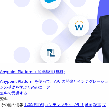
Anypoint Platform：開発基礎 (無料)
Anypoint Platform を使って、API の開発とインテグレーショ
ンの基礎を学ぶためのコース
無料で受講する
資料
その他の情報
お客様事例
コンテンツライブラリ
動画
記事
プ