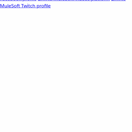
MuleSoft Twitch profile