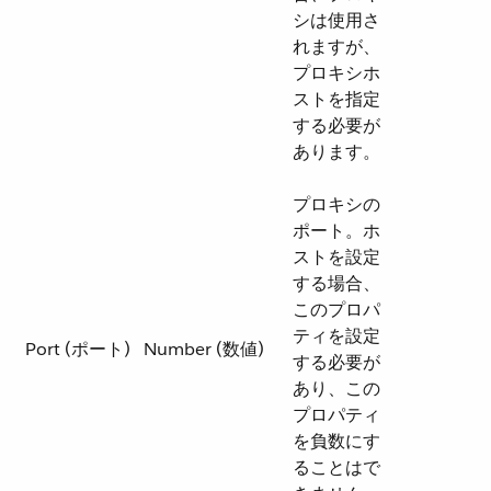
シは使用さ
れますが、
プロキシホ
ストを指定
する必要が
あります。
プロキシの
ポート。ホ
ストを設定
する場合、
このプロパ
ティを設定
Port (ポート)
Number (数値)
する必要が
あり、この
プロパティ
を負数にす
ることはで