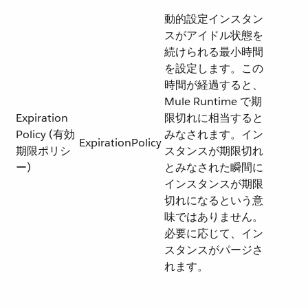
動的設定インスタン
スがアイドル状態を
続けられる最小時間
を設定します。この
時間が経過すると、
Mule Runtime で期
Expiration
限切れに相当すると
Policy (有効
みなされます。イン
ExpirationPolicy
期限ポリシ
スタンスが期限切れ
ー)
とみなされた瞬間に
インスタンスが期限
切れになるという意
味ではありません。
必要に応じて、イン
スタンスがパージさ
れます。