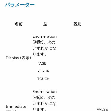
パラメーター
名前
型
説明
Enumeration
(列挙)。次の
いずれかにな
ります。
Display (表示)
PAGE
POPUP
TOUCH
Enumeration
(列挙)。次の
いずれかにな
Immediate
ります。
FALSE