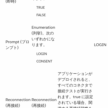
(即時)
TRUE
FALSE
Enumeration
(列挙)。次の
いずれかにな
Prompt (プロ
ります。
LOGIN
ンプト)
LOGIN
CONSENT
アプリケーションが
デプロイされると、
すべてのコネクタで
接続テストが実行さ
れます。true に設定
Reconnection
Reconnection
されている場合、関
(再接続)
(再接続)