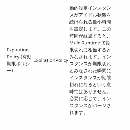
動的設定インスタン
スがアイドル状態を
続けられる最小時間
を設定します。この
時間が経過すると、
Mule Runtime で期
Expiration
限切れに相当すると
Policy (有効
みなされます。イン
ExpirationPolicy
期限ポリシ
スタンスが期限切れ
ー)
とみなされた瞬間に
インスタンスが期限
切れになるという意
味ではありません。
必要に応じて、イン
スタンスがパージさ
れます。