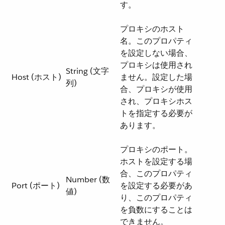
す。
プロキシのホスト
名。このプロパティ
を設定しない場合、
プロキシは使用され
String (文字
Host (ホスト)
ません。設定した場
列)
合、プロキシが使用
され、プロキシホス
トを指定する必要が
あります。
プロキシのポート。
ホストを設定する場
合、このプロパティ
Number (数
Port (ポート)
を設定する必要があ
値)
り、このプロパティ
を負数にすることは
できません。