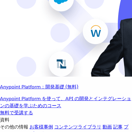
Anypoint Platform：開発基礎 (無料)
Anypoint Platform を使って、API の開発とインテグレーショ
ンの基礎を学ぶためのコース
無料で受講する
資料
その他の情報
お客様事例
コンテンツライブラリ
動画
記事
プ