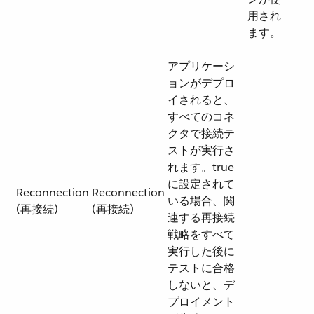
用され
ます。
アプリケーシ
ョンがデプロ
イされると、
すべてのコネ
クタで接続テ
ストが実行さ
れます。true
に設定されて
Reconnection
Reconnection
いる場合、関
(再接続)
(再接続)
連する再接続
戦略をすべて
実行した後に
テストに合格
しないと、デ
プロイメント