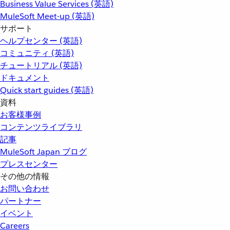
Business Value Services (英語)
MuleSoft Meet-up (英語)
サポート
ヘルプセンター (英語)
コミュニティ (英語)
チュートリアル (英語)
ドキュメント
Quick start guides (英語)
資料
お客様事例
コンテンツライブラリ
記事
MuleSoft Japan ブログ
プレスセンター
その他の情報
お問い合わせ
パートナー
イベント
Careers