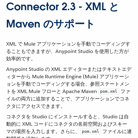
Connector 2.3 - XML と
Maven のサポート
XML で Mule アプリケーションを手動でコーディングす
ることもできますが、Anypoint Studio を使用した方が
効率的です。
Anypoint Studio の XML エディターまたはテキストエデ
ィターから Mule Runtime Engine (Mule) アプリケーシ
ョンを手動でコーディングする場合、参照ステートメン
トを XML Mule フローと Apache Maven ​
​ ファ
pom.xml
イルの両方に追加することで、アプリケーションでコネ
クタにアクセスできます。
コネクタを Studio にインストールすると、Studio は自
動的に XML コードにコネクタの名前空間およびスキー
マの場所を入力します。さらに、​
​ ファイルに連
pom.xml