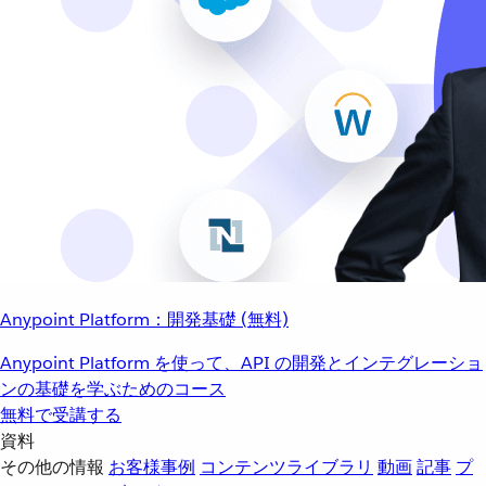
Anypoint Platform：開発基礎 (無料)
Anypoint Platform を使って、API の開発とインテグレーショ
ンの基礎を学ぶためのコース
無料で受講する
資料
その他の情報
お客様事例
コンテンツライブラリ
動画
記事
プ