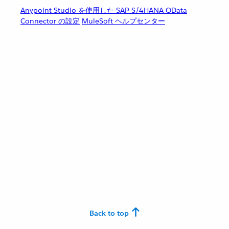
Anypoint Studio を使用した SAP S/4HANA OData
Connector の設定
MuleSoft ヘルプセンター
Back to top