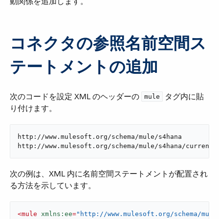
動関係を追加します。
コネクタの参照名前空間ス
テートメントの追加
次のコードを設定 XML のヘッダーの ​
​ タグ内に貼
mule
り付けます。
http://www.mulesoft.org/schema/mule/s4hana

http://www.mulesoft.org/schema/mule/s4hana/current/
次の例は、XML 内に名前空間ステートメントが配置され
る方法を示しています。
<
mule
xmlns:ee
=
"http://www.mulesoft.org/schema/mule