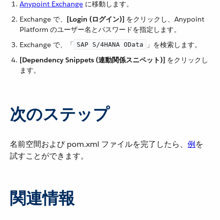
Anypoint Exchange
​ に移動します。
Exchange で、​
[Login (ログイン)]
​ をクリックし、Anypoint
Platform のユーザー名とパスワードを指定します。
Exchange で、「​
​」を検索します。
SAP S/4HANA OData
[Dependency Snippets (連動関係スニペット)]
​ をクリックし
ます。
次のステップ
名前空間および pom.xml ファイルを完了したら、​
例
​を
試すことができます。
関連情報