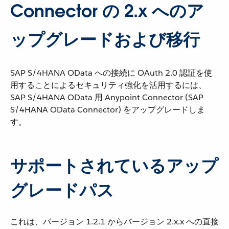
Connector の 2.x へのア
ップグレードおよび移行
SAP S/4HANA OData への接続に OAuth 2.0 認証を使
用することによるセキュリティ強化を活用するには、
SAP S/4HANA OData 用 Anypoint Connector (SAP
S/4HANA OData Connector) をアップグレードしま
す。
サポートされているアップ
グレードパス
これは、バージョン 1.2.1 からバージョン 2.x.x への直接