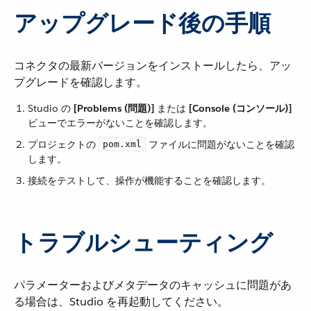
アップグレード後の手順
コネクタの最新バージョンをインストールしたら、アッ
プグレードを確認します。
Studio の ​
[Problems (問題)]
​ または ​
[Console (コンソール)]
ビューでエラーがないことを確認します。
プロジェクトの ​
​ ファイルに問題がないことを確認
pom.xml
します。
接続をテストして、操作が機能することを確認します。
トラブルシューティング
パラメーターおよびメタデータのキャッシュに問題があ
る場合は、Studio を再起動してください。