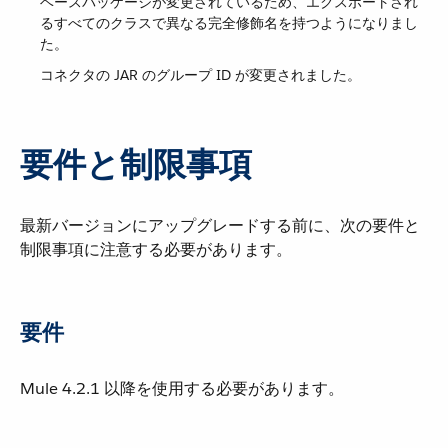
ベースパッケージが変更されているため、エクスポートされ
るすべてのクラスで異なる完全修飾名を持つようになりまし
た。
コネクタの JAR のグループ ID が変更されました。
要件と制限事項
最新バージョンにアップグレードする前に、次の要件と
制限事項に注意する必要があります。
要件
Mule 4.2.1 以降を使用する必要があります。