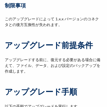
制限事項
このアップグレードによって 1.x.x バージョンのコネク
タとの後方互換性が失われます。
アップグレード前提条件
アップグレードする前に、復元する必要がある場合に備
えて、ファイル、データ、および設定のバックアップを
作成します。
アップグレード手順
以下の手順でアップグレードを実行します。