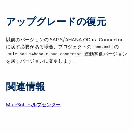
アップグレードの復元
以前のバージョンの SAP S/4HANA OData Connector
に戻す必要がある場合、プロジェクトの ​
​ の ​
pom.xml
​ 連動関係バージョン
mule-sap-s4hana-cloud-connector
を戻すバージョンに変更します。
関連情報
MuleSoft ヘルプセンター