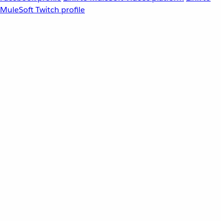
MuleSoft Twitch profile