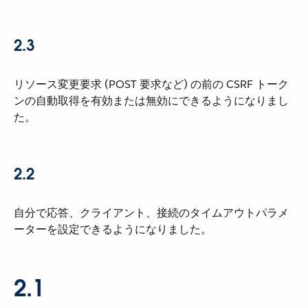
2.3
リソース変更要求 (POST 要求など) の前の CSRF トーク
ンの自動取得を有効または無効にできるようになりまし
た。
2.2
自分で応答、クライアント、接続のタイムアウトパラメ
ーターを設定できるようになりました。
2.1