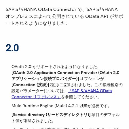
SAP S/4HANA OData Connector で、SAP S/4HANA
オンプレミスによって公開されている OData API がサポ
ートされるようになりました。
2.0
OAuth 2.0 がサポートされるようになりました。
[OAuth 2.0 Application Connection Provider (OAuth 2.0
アプリケーション接続プロバイダー)]
​ オプションが ​
[Connection (接続)]
​ 種別に追加されました。この接続種別の
設定パラメーターについては、​
「SAP S/4HANA OData
Connector リファレンス」
​を参照してください。
Mule Runtime Engine (Mule) 4.2.1 以降が必要です。
[Service directory (サービスディレクトリ)]
​ 項目のデフォル
ト値が削除されました。