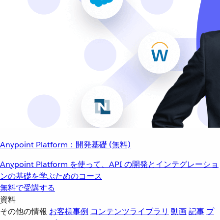
Anypoint Platform：開発基礎 (無料)
Anypoint Platform を使って、API の開発とインテグレーショ
ンの基礎を学ぶためのコース
無料で受講する
資料
その他の情報
お客様事例
コンテンツライブラリ
動画
記事
プ