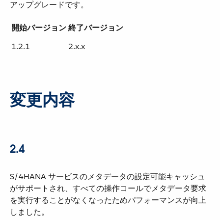
アップグレードです。
開始バージョン
終了バージョン
1.2.1
2.x.x
変更内容
2.4
S/4HANA サービスのメタデータの設定可能キャッシュ
がサポートされ、すべての操作コールでメタデータ要求
を実行することがなくなったためパフォーマンスが向上
しました。