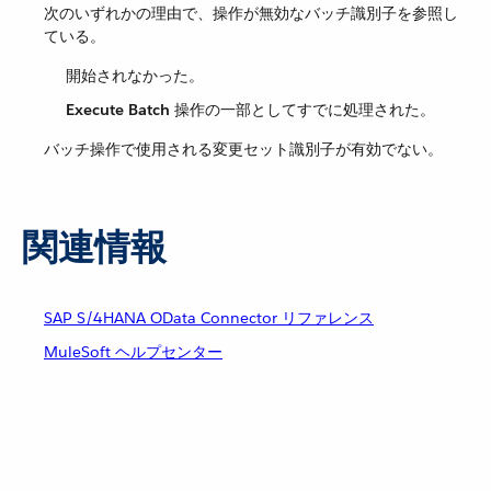
次のいずれかの理由で、操作が無効なバッチ識別子を参照し
ている。
開始されなかった。
Execute Batch
​ 操作の一部としてすでに処理された。
バッチ操作で使用される変更セット識別子が有効でない。
関連情報
SAP S/4HANA OData Connector リファレンス
MuleSoft ヘルプセンター