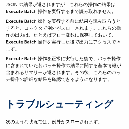
JSON の結果が返されますが、これらの操作の結果は ​
Execute Batch
​ 操作を実行するまで読み取れません。
Execute Batch
​ 操作を実行する前に結果を読み取ろうと
すると、コネクタで例外がスローされます。これらの操
作の出力は、たとえばフロー変数に保存しておいて、​
Execute Batch
​ 操作を実行した後で出力にアクセスでき
ます。
Execute Batch
​ 操作を正常に実行した後で、バッチ操作
に含まれていた各バッチ操作の結果に関する基本情報が
含まれるサマリーが返されます。その後、これらのバッ
チ操作の詳細な結果を確認できるようになります。
トラブルシューティング
次のような状況では、例外がスローされます。