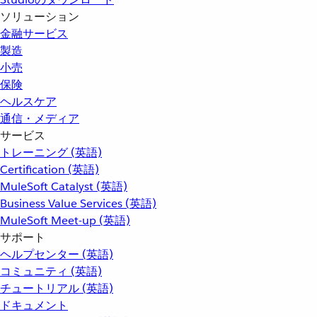
ソリューション
金融サービス
製造
小売
保険
ヘルスケア
通信・メディア
サービス
トレーニング (英語)
Certification (英語)
MuleSoft Catalyst (英語)
Business Value Services (英語)
MuleSoft Meet-up (英語)
サポート
ヘルプセンター (英語)
コミュニティ (英語)
チュートリアル (英語)
ドキュメント