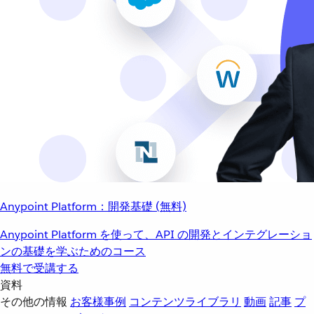
Anypoint Platform：開発基礎 (無料)
Anypoint Platform を使って、API の開発とインテグレーショ
ンの基礎を学ぶためのコース
無料で受講する
資料
その他の情報
お客様事例
コンテンツライブラリ
動画
記事
プ