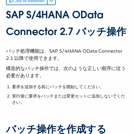
Copy as Markdown
SAP S/4HANA OData
Connector 2.7 バッチ操作
バッチ処理機能は、SAP S/4HANA OData Connector
2.1 以降で使用できます。
構造的なバッチ操作では、次のような正しい順序に従う
必要があります。
要求を追加する前にバッチを開始してください。
実行後に要求をバッチまたは変更セットに追加しないでくだ
さい。
バッチ操作を作成する