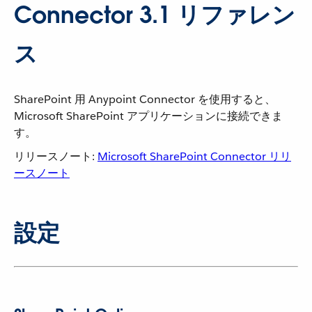
Connector 3.1 リファレン
ス
SharePoint 用 Anypoint Connector を使用すると、
Microsoft SharePoint アプリケーションに接続できま
す。
リリースノート:
Microsoft SharePoint Connector リリ
ースノート
設定