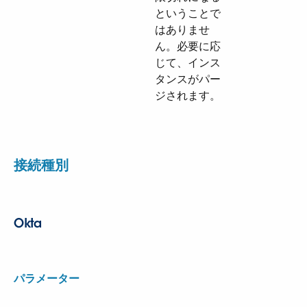
ということで
はありませ
ん。必要に応
じて、インス
タンスがパー
ジされます。
接続種別
Okta
パラメーター