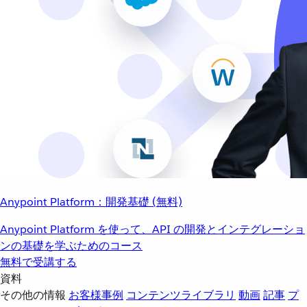
Anypoint Platform：開発基礎 (無料)
Anypoint Platform を使って、API の開発とインテグレーショ
ンの基礎を学ぶためのコース
無料で受講する
資料
その他の情報
お客様事例
コンテンツライブラリ
動画
記事
プ