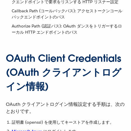
クエンドポイントで要求をリスンする HTTP リスナー設定
Callback Path (コールバックパス): アクセストークンコール
バックエンドポイントのパス
Authorize Path (認証パス): OAuth ダンスをトリガーするロ
ーカル HTTP エンドポイントのパス
OAuth Client Credentials
(OAuth クライアントログ
イン情報)
OAuth クライアントログイン情報設定する手順は、次の
とおりです。
証明書 (openssl) を使用してキーストアを作成します。