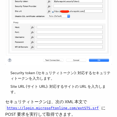
Security token (セキュリティトークン): 対応するセキュリテ
ィトークンを入力します。
Site URL (サイト URL): 対応するサイトの URL を入力しま
す。
セキュリティトークンは、次の XML 本文で ​
​ に
https://login.microsoftonline.com/extSTS.srf
POST 要求を実行して取得できます。