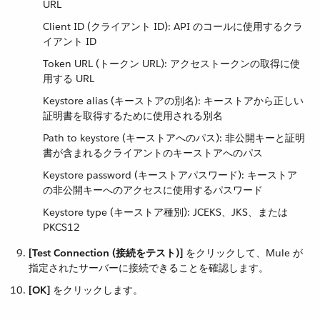
URL
Client ID (クライアント ID): API のコールに使用するクラ
イアント ID
Token URL (トークン URL): アクセストークンの取得に使
用する URL
Keystore alias (キーストアの別名): キーストアから正しい
証明書を取得するために使用される別名
Path to keystore (キーストアへのパス): 非公開キーと証明
書が含まれるクライアントのキーストアへのパス
Keystore password (キーストアパスワード): キーストア
の非公開キーへのアクセスに使用するパスワード
Keystore type (キーストア種別): JCEKS、JKS、または
PKCS12
[Test Connection (接続をテスト)]
​ をクリックして、Mule が
指定されたサーバーに接続できることを確認します。
[OK]
​ をクリックします。