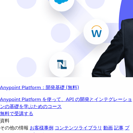
Anypoint Platform：開発基礎 (無料)
Anypoint Platform を使って、API の開発とインテグレーショ
ンの基礎を学ぶためのコース
無料で受講する
資料
その他の情報
お客様事例
コンテンツライブラリ
動画
記事
プ