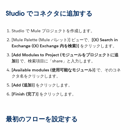
Studio でコネクタに追加する
Studio で Mule プロジェクトを作成します。
[Mule Palette (Mule パレット)] ビューで、​
[(X) Search in
Exchange ((X) Exchange 内を検索)]
​ をクリックします。
[Add Modules to Project (モジュールをプロジェクトに追
加)]
​ で、検索項目に「share」と入力します。
[Available modules (使用可能なモジュール)]
​ で、そのコネ
クタ名をクリックします。
[Add (追加)]
​ をクリックします。
[Finish (完了)]
​ をクリックします。
最初のフローを設定する