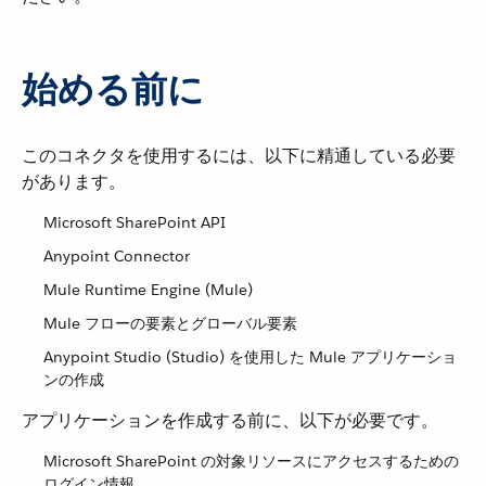
始める前に
このコネクタを使用するには、以下に精通している必要
があります。
Microsoft SharePoint API
Anypoint Connector
Mule Runtime Engine (Mule)
Mule フローの要素とグローバル要素
Anypoint Studio (Studio) を使用した Mule アプリケーショ
ンの作成
アプリケーションを作成する前に、以下が必要です。
Microsoft SharePoint の対象リソースにアクセスするための
ログイン情報