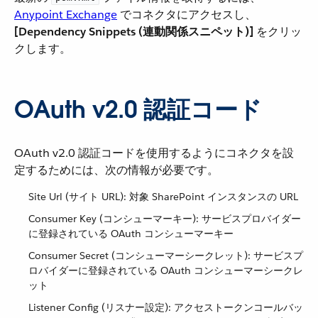
Anypoint Exchange
​ でコネクタにアクセスし、​
[Dependency Snippets (連動関係スニペット)]
​ をクリッ
クします。
OAuth v2.0 認証コード
OAuth v2.0 認証コードを使用するようにコネクタを設
定するためには、次の情報が必要です。
Site Url (サイト URL): 対象 SharePoint インスタンスの URL
Consumer Key (コンシューマーキー): サービスプロバイダー
に登録されている OAuth コンシューマーキー
Consumer Secret (コンシューマーシークレット): サービスプ
ロバイダーに登録されている OAuth コンシューマーシークレ
ット
Listener Config (リスナー設定): アクセストークンコールバッ