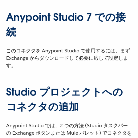
Anypoint Studio 7 での接
続
このコネクタを Anypoint Studio で使用するには、まず
Exchange からダウンロードして必要に応じて設定しま
す。
Studio プロジェクトへの
コネクタの追加
Anypoint Studio では、2 つの方法 (Studio タスクバー
の Exchange ボタンまたは Mule パレット) でコネクタを