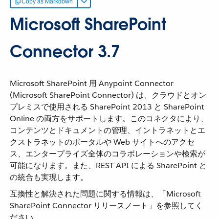
Copy as Markdown
Microsoft SharePoint
Connector 3.7
Microsoft SharePoint 用 Anypoint Connector
(Microsoft SharePoint Connector) は、クラウドとオン
プレミスで使用される SharePoint 2013 と SharePoint
Online の両方をサポートします。このコネクタにより、
コンテンツとドキュメントの管理、イントラネットとエ
クストラネットのポータルや Web サイトへのアクセ
ス、エンタープライズ全体のコラボレーションや検索が
可能になります。また、REST API による SharePoint と
の統合も実現します。
互換性と解決された問題に関する情報は、「Microsoft
SharePoint Connector リリースノート」を参照してく
ださい。