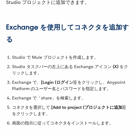
Studio プロジェクトに追加できます。
Exchange を使用してコネクタを追加す
る
Studio で Mule プロジェクトを作成します。
Studio タスクバーの左上にある Exchange アイコン ​
(X)
​ をク
リックします。
Exchange で、​
[Login (ログイン)]
​ をクリックし、Anypoint
Platform のユーザー名とパスワードを指定します。
Exchange で「share」を検索します。
コネクタを選択して ​
[Add to project (プロジェクトに追加)]
をクリックします。
画面の指示に従ってコネクタをインストールします。