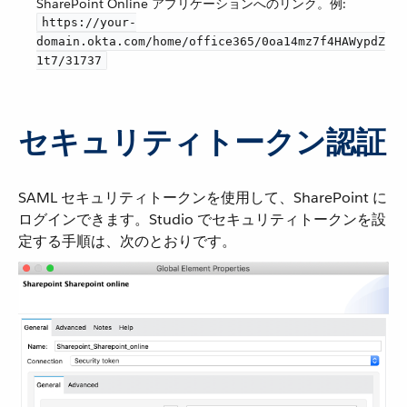
SharePoint Online アプリケーションへのリンク。例:
https://your-
domain.okta.com/home/office365/0oa14mz7f4HAWypdZ
1t7/31737
セキュリティトークン認証
SAML セキュリティトークンを使用して、SharePoint に
ログインできます。Studio でセキュリティトークンを設
定する手順は、次のとおりです。