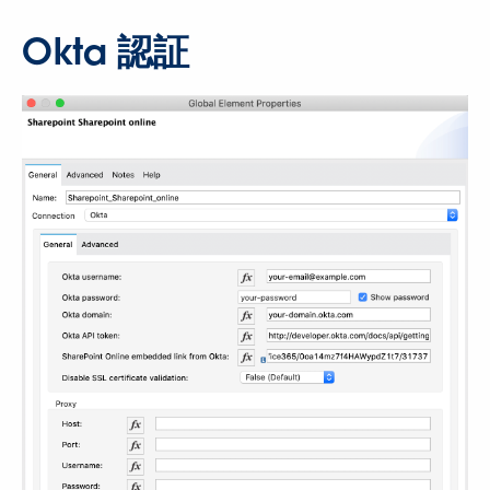
Okta 認証