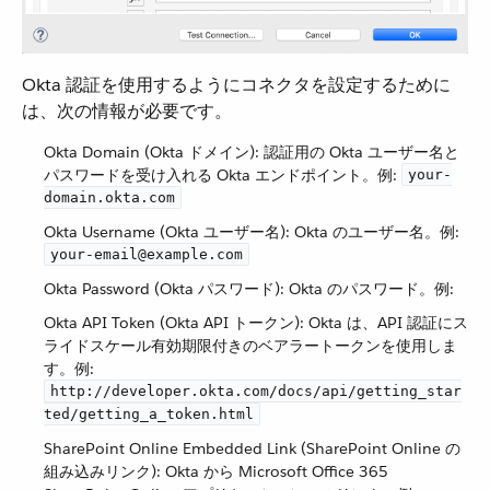
Okta 認証を使用するようにコネクタを設定するために
は、次の情報が必要です。
Okta Domain (Okta ドメイン): 認証用の Okta ユーザー名と
パスワードを受け入れる Okta エンドポイント。例:
your-
domain.okta.com
Okta Username (Okta ユーザー名): Okta のユーザー名。例:
your-email@example.com
Okta Password (Okta パスワード): Okta のパスワード。例:
Okta API Token (Okta API トークン): Okta は、API 認証にス
ライドスケール有効期限付きのベアラートークンを使用しま
す。例:
http://developer.okta.com/docs/api/getting_star
ted/getting_a_token.html
SharePoint Online Embedded Link (SharePoint Online の
組み込みリンク): Okta から Microsoft Office 365