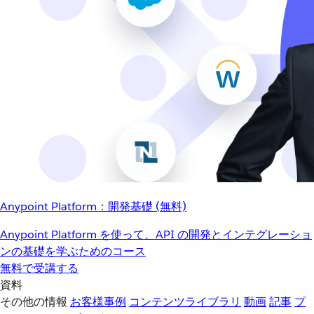
Anypoint Platform：開発基礎 (無料)
Anypoint Platform を使って、API の開発とインテグレーショ
ンの基礎を学ぶためのコース
無料で受講する
資料
その他の情報
お客様事例
コンテンツライブラリ
動画
記事
プ