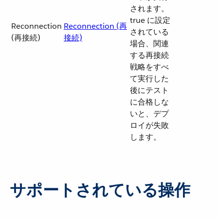
されます。
true に設定
Reconnection
Reconnection (再
されている
(再接続)
接続)
場合、関連
する再接続
戦略をすべ
て実行した
後にテスト
に合格しな
いと、デプ
ロイが失敗
します。
サポートされている操作