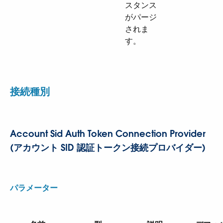
スタンス
がパージ
されま
す。
接続種別
Account Sid Auth Token Connection Provider
(アカウント SID 認証トークン接続プロバイダー)
パラメーター