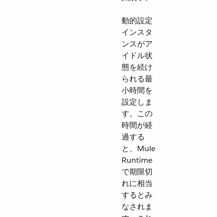
動的設定
インスタ
ンスがア
イドル状
態を続け
られる最
小時間を
設定しま
す。この
時間が経
過する
と、Mule
Runtime
で期限切
れに相当
するとみ
なされま