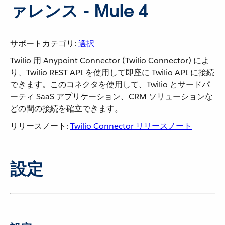
ァレンス - Mule 4
サポートカテゴリ:
選択
Twilio 用 Anypoint Connector (Twilio Connector) によ
り、Twilio REST API を使用して即座に Twilio API に接続
できます。このコネクタを使用して、Twilio とサードパ
ーティ SaaS アプリケーション、CRM ソリューションな
どの間の接続を確立できます。
リリースノート:
Twilio Connector リリースノート
設定