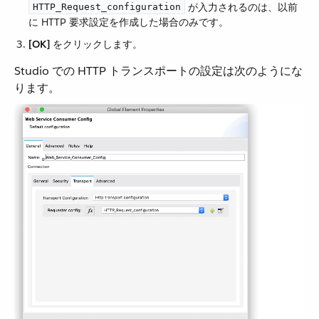
​ が入力されるのは、以前
HTTP_Request_configuration
に HTTP 要求設定を作成した場合のみです。
[OK]
​ をクリックします。
Studio での HTTP トランスポートの設定は次のようにな
ります。