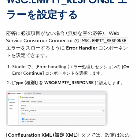
ラーを設定する
応答に必須項目がない場合 (無効な空の応答)、Web
Service Consumer Connector の ​
WSC:EMPTY_RESPONSE
エラーをスローするように ​
Error Handler
​ コンポーネン
トを設定できます。
Studio で、[Error handling (エラー処理)] セクションの ​
[On
Error Continue]
​ コンポーネントを選択します。
[Type (種別)]
​ を ​
WSC:EMPTY_RESPONSE
​ に設定します。
[Configuration XML (設定 XML)]
​ タブでは、設定は次の