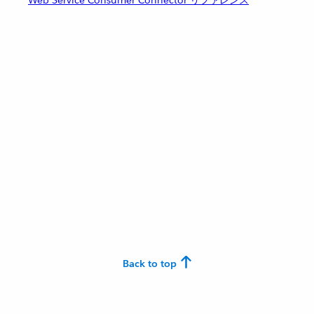
Back to top