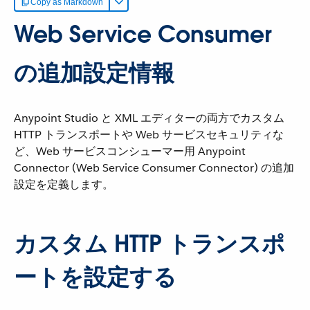
Copy as Markdown
Web Service Consumer
の追加設定情報
Anypoint Studio と XML エディターの両方でカスタム
HTTP トランスポートや Web サービスセキュリティな
ど、Web サービスコンシューマー用 Anypoint
Connector (Web Service Consumer Connector) の追加
設定を定義します。
カスタム HTTP トランスポ
ートを設定する