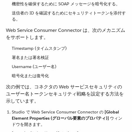
機密性を確保するために SOAP メッセージを暗号化する。
送信者の ID を確認するためにセキュリティトークンを添付す
る。
Web Service Consumer Connector は、次のメカニズム
をサポートします。
Timestamp (タイムスタンプ)
署名または署名検証
Username (ユーザー名)
暗号化または復号化
次の例では、コネクタの Web サービスセキュリティの
ユーザー名トークンセキュリティ戦略を設定する方法を
示しています。
Studio で Web Service Consumer Connector の ​
[Global
Element Properties (グローバル要素のプロパティ)]
​ ウィン
ドウを開きます。