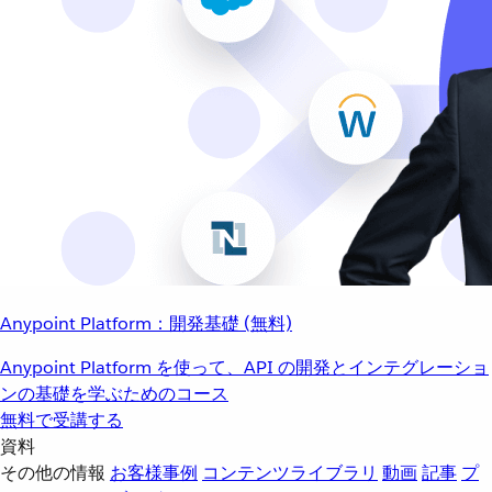
Anypoint Platform：開発基礎 (無料)
Anypoint Platform を使って、API の開発とインテグレーショ
ンの基礎を学ぶためのコース
無料で受講する
資料
その他の情報
お客様事例
コンテンツライブラリ
動画
記事
プ