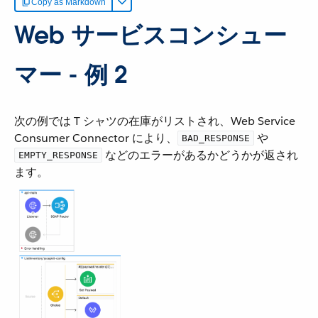
Copy as Markdown
Web サービスコンシュー
マー - 例 2
次の例では T シャツの在庫がリストされ、Web Service
Consumer Connector により、​
​ や ​
BAD_RESPONSE
​ などのエラーがあるかどうかが返され
EMPTY_RESPONSE
ます。