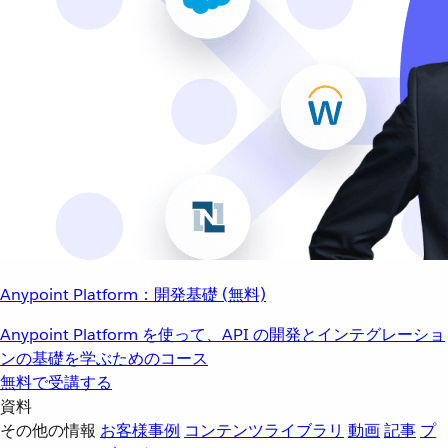
Anypoint Platform：開発基礎 (無料)
Anypoint Platform を使って、API の開発とインテグレーショ
ンの基礎を学ぶためのコース
無料で受講する
資料
その他の情報
お客様事例
コンテンツライブラリ
動画
記事
プ