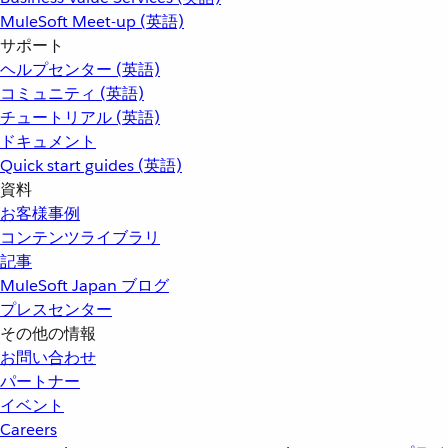
MuleSoft Meet-up (英語)
サポート
ヘルプセンター (英語)
コミュニティ (英語)
チュートリアル (英語)
ドキュメント
Quick start guides (英語)
資料
お客様事例
コンテンツライブラリ
記事
MuleSoft Japan ブログ
プレスセンター
その他の情報
お問い合わせ
パートナー
イベント
Careers