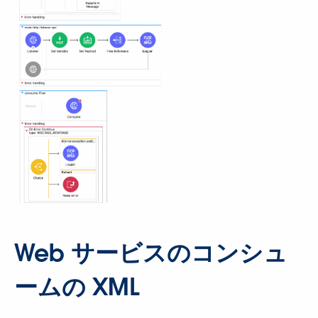
Web サービスのコンシュ
ームの XML