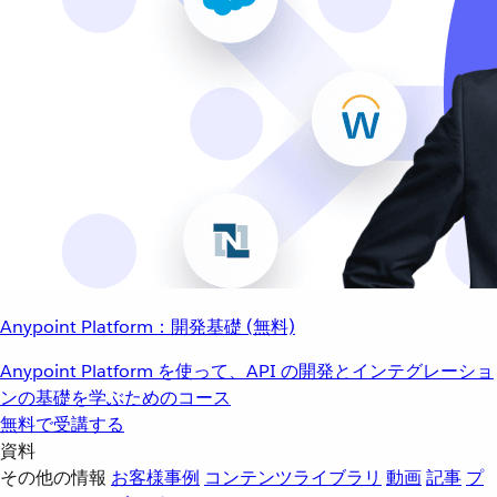
Anypoint Platform：開発基礎 (無料)
Anypoint Platform を使って、API の開発とインテグレーショ
ンの基礎を学ぶためのコース
無料で受講する
資料
その他の情報
お客様事例
コンテンツライブラリ
動画
記事
プ