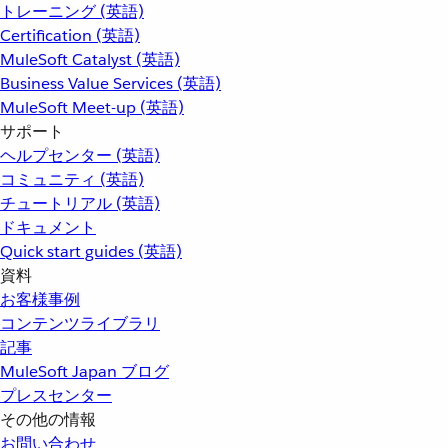
トレーニング (英語)
Certification (英語)
MuleSoft Catalyst (英語)
Business Value Services (英語)
MuleSoft Meet-up (英語)
サポート
ヘルプセンター (英語)
コミュニティ (英語)
チュートリアル (英語)
ドキュメント
Quick start guides (英語)
資料
お客様事例
コンテンツライブラリ
記事
MuleSoft Japan ブログ
プレスセンター
その他の情報
お問い合わせ