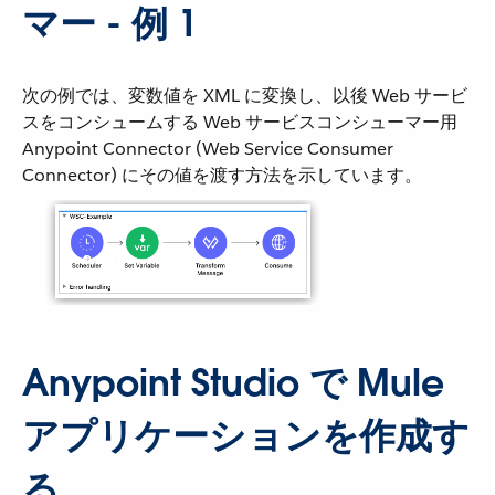
マー - 例 1
次の例では、変数値を XML に変換し、以後 Web サービ
スをコンシュームする Web サービスコンシューマー用
Anypoint Connector (Web Service Consumer
Connector) にその値を渡す方法を示しています。
Anypoint Studio で Mule
アプリケーションを作成す
る