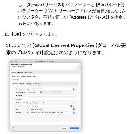
し、​
[Service (サービス)]
​ パラメーターと ​
[Port (ポート)]
パラメーターで Web サーバーアドレスが自動的に入力さ
れない場合、手動で正しい ​
[Address (アドレス)]
​ を指定す
る必要があります。
[OK]
​ をクリックします。
Studio での ​
[Global Element Properties (グローバル要
素のプロパティ)]
​ 設定は次のようになります。