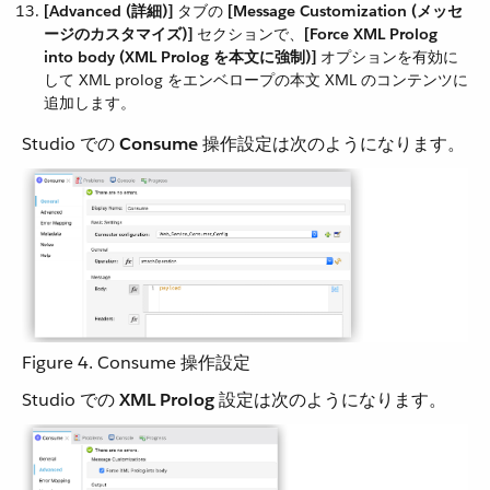
[Advanced (詳細)]
​ タブの ​
[Message Customization (メッセ
ージのカスタマイズ)]
​ セクションで、​
[Force XML Prolog
into body (XML Prolog を本文に強制)]
​ オプションを有効に
して XML prolog をエンベロープの本文 XML のコンテンツに
追加します。
Studio での ​
Consume
​ 操作設定は次のようになります。
Figure 4. Consume 操作設定
Studio での ​
XML Prolog
​ 設定は次のようになります。