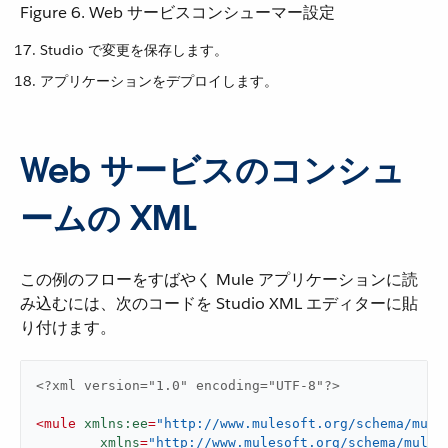
Figure 6. Web サービスコンシューマー設定
Studio で変更を保存します。
アプリケーションをデプロイします。
Web サービスのコンシュ
ームの XML
この例のフローをすばやく Mule アプリケーションに読
み込むには、次のコードを Studio XML エディターに貼
り付けます。
<?xml version="1.0" encoding="UTF-8"?>
<
mule
xmlns:ee
=
"http://www.mulesoft.org/schema/mule
xmlns
=
"http://www.mulesoft.org/schema/mule/