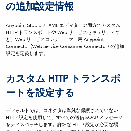
の追加設定情報
Anypoint Studio と XML エディターの両方でカスタム
HTTP トランスポートや Web サービスセキュリティな
ど、Web サービスコンシューマー用 Anypoint
Connector (Web Service Consumer Connector) の追加
設定を定義します。
カスタム HTTP トランスポ
ートを設定する
デフォルトでは、コネクタは単純な保護されていない
HTTP 設定を使用して、すべての送信 SOAP メッセージ
をディスパッチします。詳細な HTTP 設定が必要な場