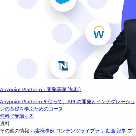
Anypoint Platform：開発基礎 (無料)
Anypoint Platform を使って、API の開発とインテグレーショ
ンの基礎を学ぶためのコース
無料で受講する
資料
その他の情報
お客様事例
コンテンツライブラリ
動画
記事
プ