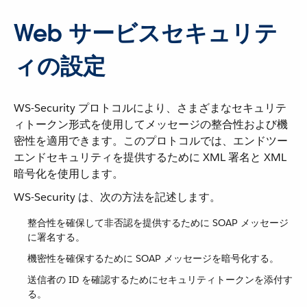
Web サービスセキュリテ
ィの設定
WS-Security プロトコルにより、さまざまなセキュリテ
ィトークン形式を使用してメッセージの整合性および機
密性を適用できます。このプロトコルでは、エンドツー
エンドセキュリティを提供するために XML 署名と XML
暗号化を使用します。
WS-Security は、次の方法を記述します。
整合性を確保して非否認を提供するために SOAP メッセージ
に署名する。
機密性を確保するために SOAP メッセージを暗号化する。
送信者の ID を確認するためにセキュリティトークンを添付す
る。