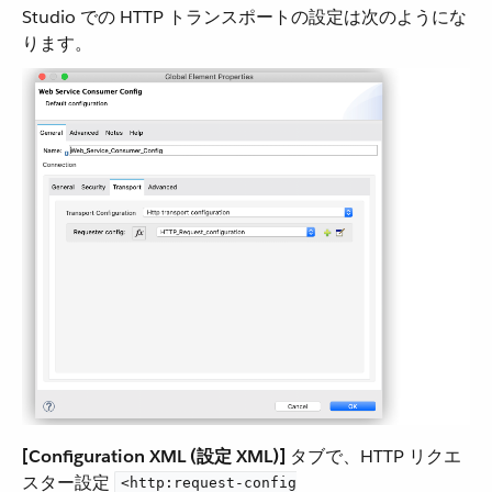
Studio での HTTP トランスポートの設定は次のようにな
ります。
[Configuration XML (設定 XML)]
​ タブで、HTTP リクエ
スター設定 ​
<http:request-config