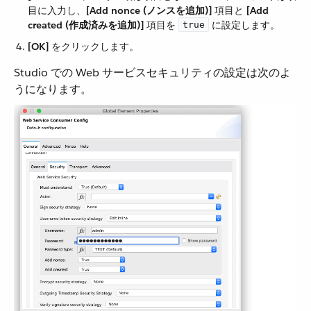
目に入力し、​
[Add nonce (ノンスを追加)]
​ 項目と ​
[Add
created (作成済みを追加)]
​ 項目を ​
​ に設定します。
true
[OK]
​ をクリックします。
Studio での Web サービスセキュリティの設定は次のよ
うになります。