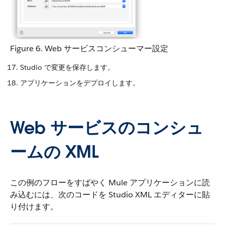
Figure 6. Web サービスコンシューマー設定
Studio で変更を保存します。
アプリケーションをデプロイします。
Web サービスのコンシュ
ームの XML
この例のフローをすばやく Mule アプリケーションに読
み込むには、次のコードを Studio XML エディターに貼
り付けます。