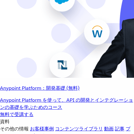
Anypoint Platform：開発基礎 (無料)
Anypoint Platform を使って、API の開発とインテグレーショ
ンの基礎を学ぶためのコース
無料で受講する
資料
その他の情報
お客様事例
コンテンツライブラリ
動画
記事
プ