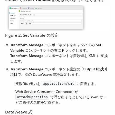
Figure 2. Set Variable の設定
Transform Message
​ コンポーネントをキャンバスの ​
Set
Variable
​ コンポーネントの右にドラッグします。
Transform Message
​ コンポーネントは変数値を XML に変換
します。
Transform Message
​ コンポーネント設定の ​
[Output (出力)]
項目で、次の DataWeave 式を設定します。
変数値の出力を ​
​ に変換する。
application/xml
Web Service Consumer Connector が ​
​ で呼び出そうとしている Web サー
attachOperation
ビス操作の名前を定義する。
DataWeave 式