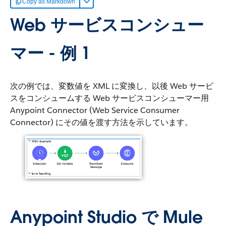
Copy as Markdown
Web サービスコンシュー
マー - 例 1
次の例では、変数値を XML に変換し、以後 Web サービ
スをコンシュームする Web サービスコンシューマー用
Anypoint Connector (Web Service Consumer
Connector) にその値を渡す方法を示しています。
Anypoint Studio で Mule