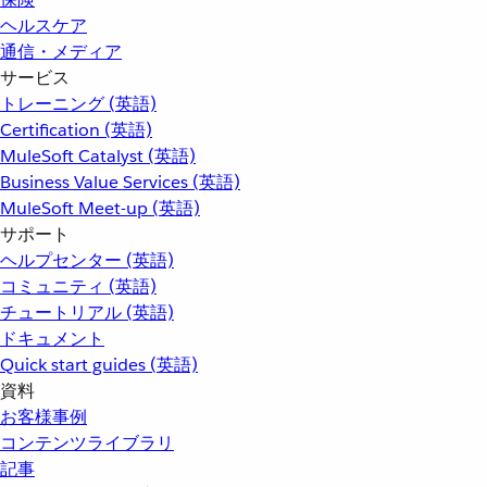
ヘルスケア
通信・メディア
サービス
トレーニング (英語)
Certification (英語)
MuleSoft Catalyst (英語)
Business Value Services (英語)
MuleSoft Meet-up (英語)
サポート
ヘルプセンター (英語)
コミュニティ (英語)
チュートリアル (英語)
ドキュメント
Quick start guides (英語)
資料
お客様事例
コンテンツライブラリ
記事