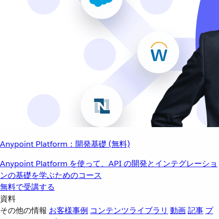
Anypoint Platform：開発基礎 (無料)
Anypoint Platform を使って、API の開発とインテグレーショ
ンの基礎を学ぶためのコース
無料で受講する
資料
その他の情報
お客様事例
コンテンツライブラリ
動画
記事
プ