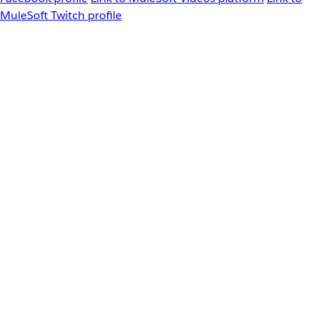
MuleSoft Twitch profile