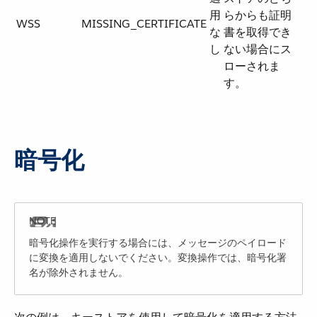
用
らからも証明
WSS
MISSING_CERTIFICATE
な
書を取得でき
し
ない場合にス
ローされま
す。
暗号化
暗号化操作を実行する場合には、メッセージのペイロード
に変換を適用しないでください。変換操作では、暗号化署
名が除外されません。