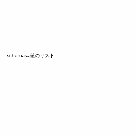
schemas=値のリスト