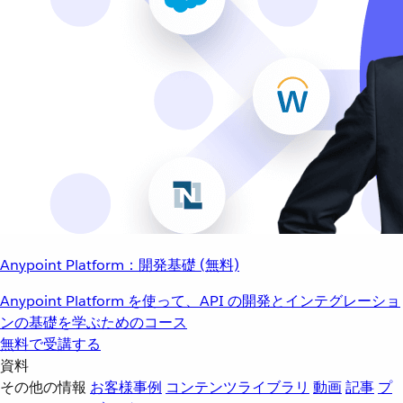
Anypoint Platform：開発基礎 (無料)
Anypoint Platform を使って、API の開発とインテグレーショ
ンの基礎を学ぶためのコース
無料で受講する
資料
その他の情報
お客様事例
コンテンツライブラリ
動画
記事
プ