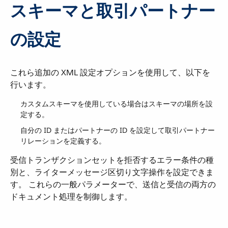
スキーマと取引パートナー
の設定
これら追加の XML 設定オプションを使用して、以下を
行います。
カスタムスキーマを使用している場合はスキーマの場所を設
定する。
自分の ID またはパートナーの ID を設定して取引パートナー
リレーションを定義する。
受信トランザクションセットを拒否するエラー条件の種
別と、ライターメッセージ区切り文字操作を設定できま
す。 これらの一般パラメーターで、送信と受信の両方の
ドキュメント処理を制御します。