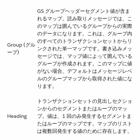
GS グループヘッダーセグメント値が含ま
れるマップ。読み取りメッセージでは、こ
のマップは囲んでいるグループからの実際
のデータになります。これは、グループ内
のすべてのトランザクションセットからリ
Group (グル
ンクされた単一マップです。書き込みメッ
ープ)
セージでは、マップ値によって囲んでいる
グループが作成されます。このマップに値
がない場合、デフォルトはメッセージレベ
ルのグループマップから取得された値にな
ります。
トランザクションセットの見出しセクショ
ンからのセグメントまたはループのマッ
Heading
プ。値は、1 回のみ発生するセグメントま
たはループのマップです。マップのリスト
は複数回発生する値のために存在します。