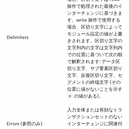
操作で処理された最後のイ
ンターチェンジに基づきま
す。write 操作で使用する
場合、区切り文字によって
モジュール設定の値が上書
Delimiters
きされます。区切り文字の
文字列内の文字は文字列内
での位置に基づいて次の順
で解釈されます: データ区
切り文字、サブ要素区切り
文字、反復区切り文字、セ
グメントの終端文字 (その
位置に値がないことを示す
​ の値がある)。
U
入力全体または有効なトラ
ンザクションセットのない
Errors (参照のみ)
インターチェンジに関連付