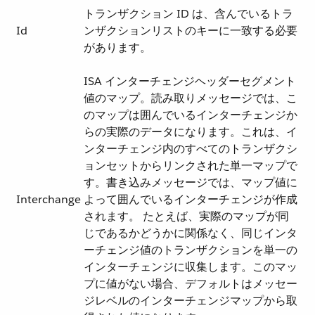
トランザクション ID は、含んでいるトラ
Id
ンザクションリストのキーに一致する必要
があります。
ISA インターチェンジヘッダーセグメント
値のマップ。読み取りメッセージでは、こ
のマップは囲んでいるインターチェンジか
らの実際のデータになります。これは、イ
ンターチェンジ内のすべてのトランザクシ
ョンセットからリンクされた単一マップで
す。書き込みメッセージでは、マップ値に
Interchange
よって囲んでいるインターチェンジが作成
されます。 たとえば、実際のマップが同
じであるかどうかに関係なく、同じインタ
ーチェンジ値のトランザクションを単一の
インターチェンジに収集します。このマッ
プに値がない場合、デフォルトはメッセー
ジレベルのインターチェンジマップから取