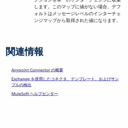
します。このマップに値がない場合、デフ
ォルトはメッセージレベルのインターチェ
ンジマップから取得された値になります。
関連情報
Anypoint Connector の概要
Exchange を使用したコネクタ、テンプレート、およびサン
プルの検出
MuleSoft ヘルプセンター