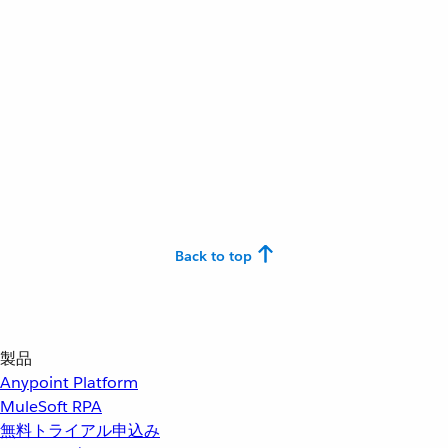
Back to top
製品
Anypoint Platform
MuleSoft RPA
無料トライアル申込み