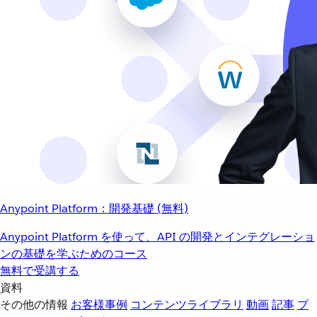
Anypoint Platform：開発基礎 (無料)
Anypoint Platform を使って、API の開発とインテグレーショ
ンの基礎を学ぶためのコース
無料で受講する
資料
その他の情報
お客様事例
コンテンツライブラリ
動画
記事
プ