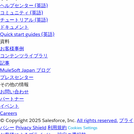
ヘルプセンター (英語)
コミュニティ (英語)
チュートリアル (英語)
ドキュメント
Quick start guides (英語)
資料
お客様事例
コンテンツライブラリ
記事
MuleSoft Japan ブログ
プレスセンター
その他の情報
お問い合わせ
パートナー
イベント
Careers
© Copyright 2025
Salesforce, Inc.
All rights reserved.
プライ
バシー
Privacy Shield
利用規約
Cookies Settings