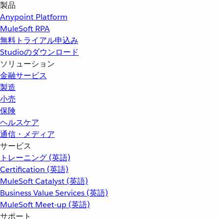
製品
Anypoint Platform
MuleSoft RPA
無料トライアル申込み
Studioのダウンロード
ソリューション
金融サービス
製造
小売
保険
ヘルスケア
通信・メディア
サービス
トレーニング (英語)
Certification (英語)
MuleSoft Catalyst (英語)
Business Value Services (英語)
MuleSoft Meet-up (英語)
サポート