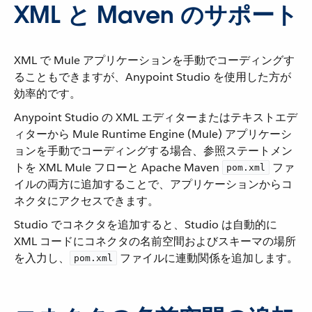
XML と Maven のサポート
XML で Mule アプリケーションを手動でコーディングす
ることもできますが、Anypoint Studio を使用した方が
効率的です。
Anypoint Studio の XML エディターまたはテキストエデ
ィターから Mule Runtime Engine (Mule) アプリケーシ
ョンを手動でコーディングする場合、参照ステートメン
トを XML Mule フローと Apache Maven ​
​ ファ
pom.xml
イルの両方に追加することで、アプリケーションからコ
ネクタにアクセスできます。
Studio でコネクタを追加すると、Studio は自動的に
XML コードにコネクタの名前空間およびスキーマの場所
を入力し、​
​ ファイルに連動関係を追加します。
pom.xml