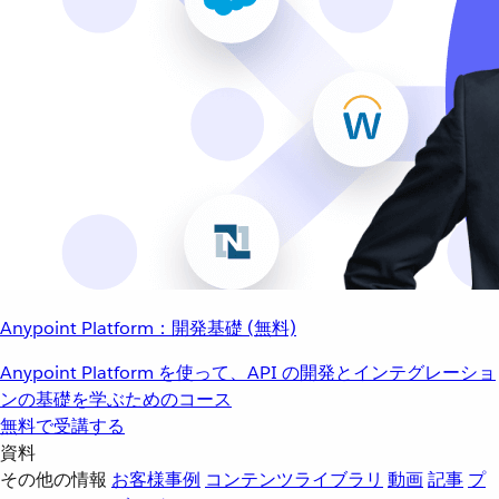
Anypoint Platform：開発基礎 (無料)
Anypoint Platform を使って、API の開発とインテグレーショ
ンの基礎を学ぶためのコース
無料で受講する
資料
その他の情報
お客様事例
コンテンツライブラリ
動画
記事
プ