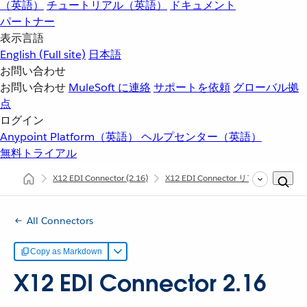
（英語）
チュートリアル（英語）
ドキュメント
パートナー
表示言語
English
(Full site)
日本語
お問い合わせ
お問い合わせ
MuleSoft に連絡
サポートを依頼
グローバル拠
点
ログイン
Anypoint Platform（英語）
ヘルプセンター（英語）
無料トライアル
X12 EDI Connector
(2.16)
X12 EDI Connector リファレンス
All Connectors
Copy as Markdown
X12 EDI Connector 2.16