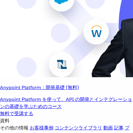
Anypoint Platform：開発基礎 (無料)
Anypoint Platform を使って、API の開発とインテグレーショ
ンの基礎を学ぶためのコース
無料で受講する
資料
その他の情報
お客様事例
コンテンツライブラリ
動画
記事
プ