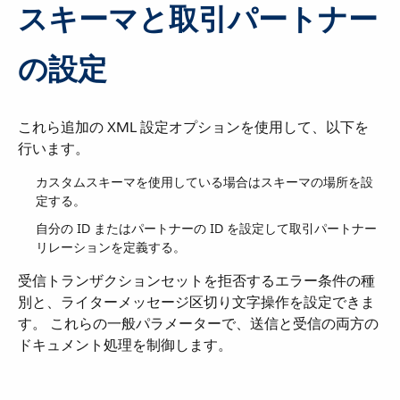
スキーマと取引パートナー
の設定
これら追加の XML 設定オプションを使用して、以下を
行います。
カスタムスキーマを使用している場合はスキーマの場所を設
定する。
自分の ID またはパートナーの ID を設定して取引パートナー
リレーションを定義する。
受信トランザクションセットを拒否するエラー条件の種
別と、ライターメッセージ区切り文字操作を設定できま
す。 これらの一般パラメーターで、送信と受信の両方の
ドキュメント処理を制御します。