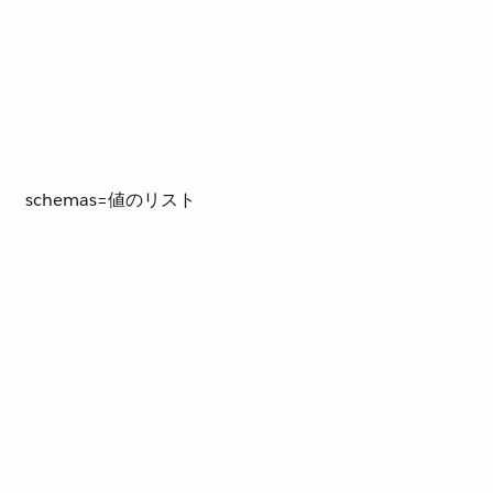
schemas=値のリスト