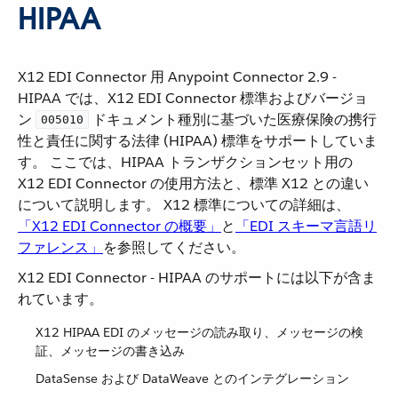
HIPAA
X12 EDI Connector 用 Anypoint Connector 2.9 -
HIPAA では、X12 EDI Connector 標準およびバージョ
ン ​
​ ドキュメント種別に基づいた医療保険の携行
005010
性と責任に関する法律 (HIPAA) 標準をサポートしていま
す。 ここでは、HIPAA トランザクションセット用の
X12 EDI Connector の使用方法と、標準 X12 との違い
について説明します。 X12 標準についての詳細は、​
「X12 EDI Connector の概要」
​と​
「EDI スキーマ言語リ
ファレンス」
​を参照してください。
X12 EDI Connector - HIPAA のサポートには以下が含ま
れています。
X12 HIPAA EDI のメッセージの読み取り、メッセージの検
証、メッセージの書き込み
DataSense および DataWeave とのインテグレーション