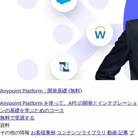
Anypoint Platform：開発基礎 (無料)
Anypoint Platform を使って、API の開発とインテグレーショ
ンの基礎を学ぶためのコース
無料で受講する
資料
その他の情報
お客様事例
コンテンツライブラリ
動画
記事
プ