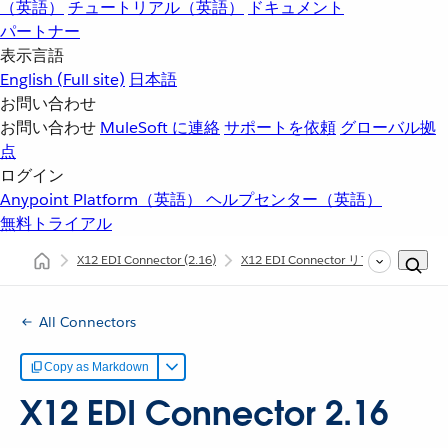
（英語）
チュートリアル（英語）
ドキュメント
パートナー
表示言語
English
(Full site)
日本語
お問い合わせ
お問い合わせ
MuleSoft に連絡
サポートを依頼
グローバル拠
点
ログイン
Anypoint Platform（英語）
ヘルプセンター（英語）
無料トライアル
X12 EDI Connector
(2.16)
X12 EDI Connector リファレンス
All Connectors
Copy as Markdown
X12 EDI Connector 2.16