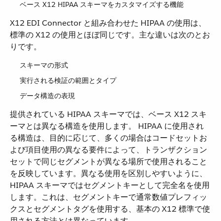
ベース X12 HIPAA スキーマをカスタマイズする機能
X12 EDI Connector と組み合わせた HIPAA の使用は、
標準の X12 の使用とほぼ同じです。主な違いは次のとお
りです。
スキーマの形式
実行される検証の範囲とタイプ
データ構造の表現
提供されている HIPAA スキーマでは、ベース X12 スキ
ーマとは異なる構造を使用します。 HIPAA に使用され
る構造は、目的に応じて、多くの場合はコードセットお
よび項目使用の異なる要件によって、トランザクション
セットで同じセグメントが異なる場所で使用されること
を反映しています。異なる使用を区別しやすいように、
HIPAA スキーマではセグメントキーとして完全名を使用
します。これは、セグメントキーで通常数値プレフィッ
クスとセグメントタグを使用する、基本の X12 標準で使
用される方法とは異なっています。