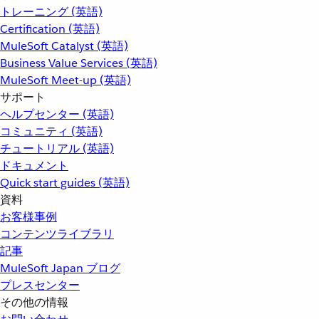
トレーニング (英語)
Certification (英語)
MuleSoft Catalyst (英語)
Business Value Services (英語)
MuleSoft Meet-up (英語)
サポート
ヘルプセンター (英語)
コミュニティ (英語)
チュートリアル (英語)
ドキュメント
Quick start guides (英語)
資料
お客様事例
コンテンツライブラリ
記事
MuleSoft Japan ブログ
プレスセンター
その他の情報