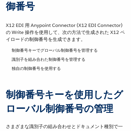
御番号
X12 EDI 用 Anypoint Connector (X12 EDI Connector)
の Write 操作を使用して、次の方法で生成された X12 ペ
イロードの制御番号を生成できます。
制御番号キーでグローバル制御番号を管理する
識別子を組み合わた制御番号を管理する
独自の制御番号を使用する
制御番号キーを使用したグ
ローバル制御番号の管理
さまざまな識別子の組み合わせとドキュメント種別で一