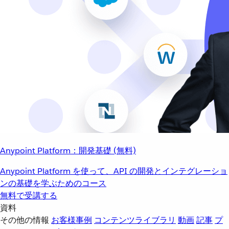
Anypoint Platform：開発基礎 (無料)
Anypoint Platform を使って、API の開発とインテグレーショ
ンの基礎を学ぶためのコース
無料で受講する
資料
その他の情報
お客様事例
コンテンツライブラリ
動画
記事
プ