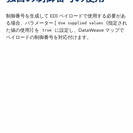
制御番号を生成して EDI ペイロードで使用する必要があ
る場合、パラメーター [​
​ (指定され
Use supplied values
た値の使用)] を ​
​ に設定し、DataWeave マップで
true
ペイロードの制御番号を対応付けます。