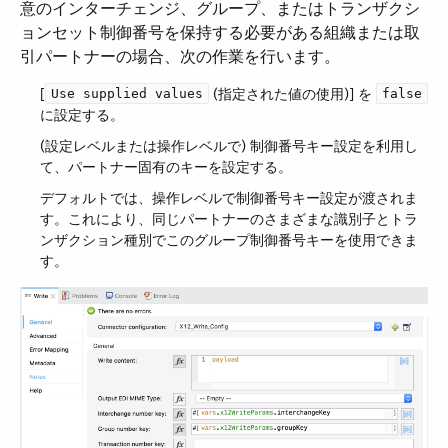
意のインターチェンジ、グループ、またはトランザクシ
ョンセット制御番号を保持する必要がある組織または取
引パートナーの場合、次の作業を行います。
[​
​ (指定された値の使用)] を ​
Use supplied values
false
に設定する。
(設定レベルまたは操作レベルで) 制御番号キー設定を利用し
て、パートナー固有のキーを設定する。
デフォルトでは、操作レベルで制御番号キー設定が渡されま
す。これにより、同じパートナーのさまざまな識別子とトラ
ンザクション種別でこのグループ制御番号キーを使用できま
す。