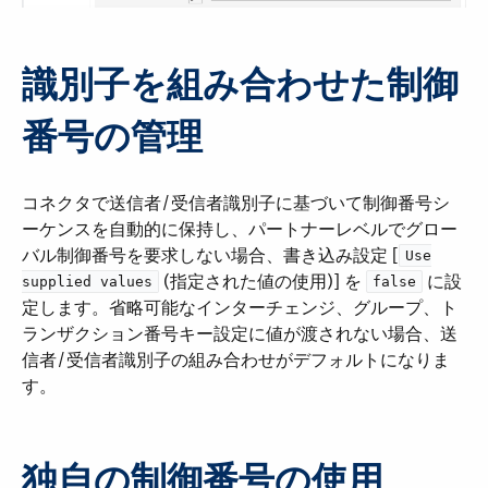
識別子を組み合わせた制御
番号の管理
コネクタで送信者/受信者識別子に基づいて制御番号シ
ーケンスを自動的に保持し、パートナーレベルでグロー
バル制御番号を要求しない場合、書き込み設定 [​
Use
​ (指定された値の使用)] を ​
​ に設
supplied values
false
定します。省略可能なインターチェンジ、グループ、ト
ランザクション番号キー設定に値が渡されない場合、送
信者/受信者識別子の組み合わせがデフォルトになりま
す。
独自の制御番号の使用