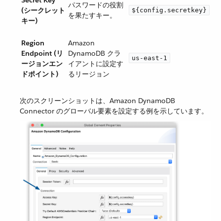
パスワードの役割
(シークレット
${config.secretkey}
を果たすキー。
キー)
Region
Amazon
Endpoint (リ
DynamoDB クラ
us-east-1
ージョンエン
イアントに設定す
ドポイント)
るリージョン
次のスクリーンショットは、Amazon DynamoDB
Connector のグローバル要素を設定する例を示しています。