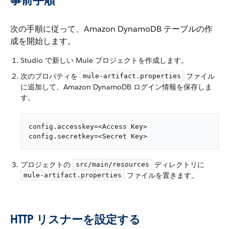
事前手順
次の手順に従って、Amazon DynamoDB テーブルの作
成を開始します。
Studio で新しい Mule プロジェクトを作成します。
次のプロパティを ​
​ ファイル
mule-artifact.properties
に追加して、Amazon DynamoDB ログイン情報を保存しま
す。
config.accesskey=<Access Key>

config.secretkey=<Secret Key>
プロジェクトの ​
​ ディレクトリに ​
src/main/resources
​ ファイルを置きます。
mule-artifact.properties
HTTP リスナーを設定する