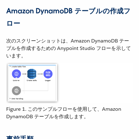
Amazon DynamoDB テーブルの作成フ
ロー
次のスクリーンショットは、Amazon DynamoDB テー
ブルを作成するための Anypoint Studio フローを示して
います。
Figure 1. このサンプルフローを使用して、Amazon
DynamoDB テーブルを作成します。