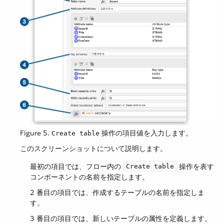
Figure 5.
​ 操作の項目値を入力します。
Create table
このスクリーンショットについて説明します。
最初の項目では、フロー内の ​
​ 操作を表す
Create table
コンポーネントの名前を指定します。
2 番目の項目では、作成するテーブルの名前を指定しま
す。
3 番目の項目では、新しいテーブルの属性を定義します。