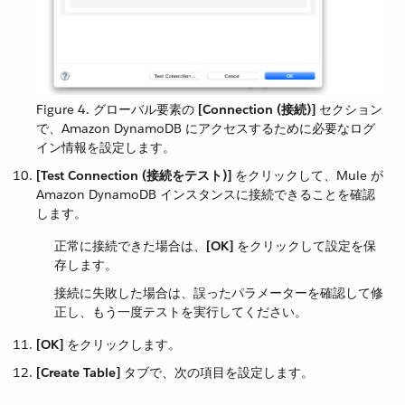
Figure 4. グローバル要素の ​
[Connection (接続)]
​ セクション
で、Amazon DynamoDB にアクセスするために必要なログ
イン情報を設定します。
[Test Connection (接続をテスト)]
​ をクリックして、Mule が
Amazon DynamoDB インスタンスに接続できることを確認
します。
正常に接続できた場合は、​
[OK]
​ をクリックして設定を保
存します。
接続に失敗した場合は、誤ったパラメーターを確認して修
正し、もう一度テストを実行してください。
[OK]
​ をクリックします。
[Create Table]
​ タブで、次の項目を設定します。