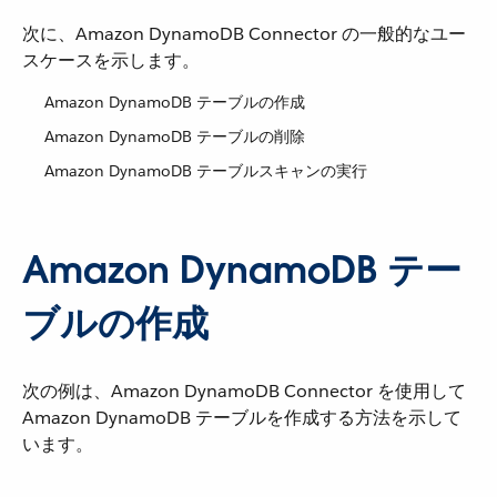
次に、Amazon DynamoDB Connector の一般的なユー
スケースを示します。
Amazon DynamoDB テーブルの作成
Amazon DynamoDB テーブルの削除
Amazon DynamoDB テーブルスキャンの実行
Amazon DynamoDB テー
ブルの作成
次の例は、Amazon DynamoDB Connector を使用して
Amazon DynamoDB テーブルを作成する方法を示して
います。