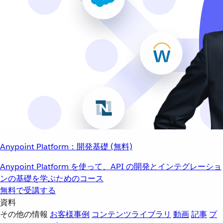
Anypoint Platform：開発基礎 (無料)
Anypoint Platform を使って、API の開発とインテグレーショ
ンの基礎を学ぶためのコース
無料で受講する
資料
その他の情報
お客様事例
コンテンツライブラリ
動画
記事
プ