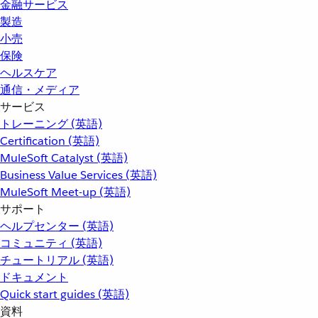
金融サービス
製造
小売
保険
ヘルスケア
通信・メディア
サービス
トレーニング (英語)
Certification (英語)
MuleSoft Catalyst (英語)
Business Value Services (英語)
MuleSoft Meet-up (英語)
サポート
ヘルプセンター (英語)
コミュニティ (英語)
チュートリアル (英語)
ドキュメント
Quick start guides (英語)
資料