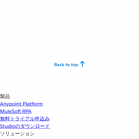
Back to top
製品
Anypoint Platform
MuleSoft RPA
無料トライアル申込み
Studioのダウンロード
ソリューション