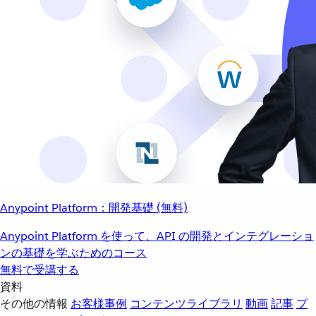
Anypoint Platform：開発基礎 (無料)
Anypoint Platform を使って、API の開発とインテグレーショ
ンの基礎を学ぶためのコース
無料で受講する
資料
その他の情報
お客様事例
コンテンツライブラリ
動画
記事
プ