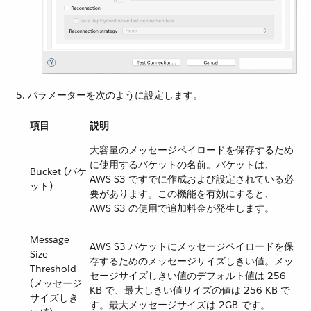
パラメーターを次のように設定します。
項目
説明
大容量のメッセージペイロードを保存するため
に使用するバケットの名前。バケットは、
Bucket (バケ
AWS S3 ですでに作成および設定されている必
ット)
要があります。この機能を有効にすると、
AWS S3 の使用で追加料金が発生します。
Message
AWS S3 バケットにメッセージペイロードを保
Size
存するためのメッセージサイズしきい値。メッ
Threshold
セージサイズしきい値のデフォルト値は 256
(メッセージ
KB で、最大しきい値サイズの値は 256 KB で
サイズしき
す。最大メッセージサイズは 2GB です。