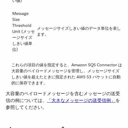
い値)
Message
Size
Threshold
メッセージサイズしきい値のデータ単位を表し
Unit (メッセ
ます。
ージサイズ
しきい値単
位)
これらの項目の値を指定すると、Amazon SQS Connector は
大容量のペイロードメッセージを管理し、メッセージサイズ
しきい値を超えたときに指定された AWS S3 バケットに自動
的に保存できます。
大容量のペイロードメッセージを含むメッセージの送受
信の例については、​
「大きなメッセージの送受信例」
​を
参照してください。