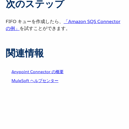
次のステップ
FIFO キューを作成したら、​
「Amazon SQS Connector
の例」
​を試すことができます。
関連情報
Anypoint Connector の概要
MuleSoft ヘルプセンター