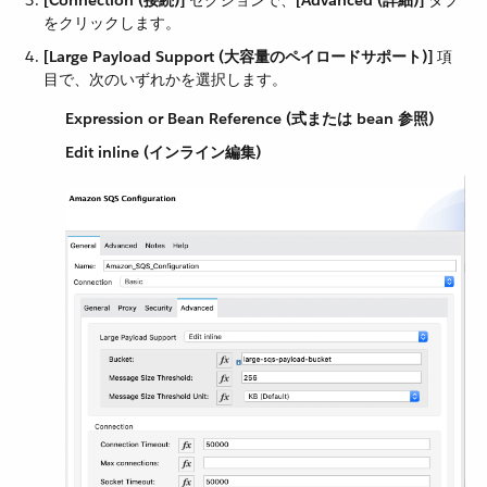
をクリックします。
[Large Payload Support (大容量のペイロードサポート)]
​ 項
目で、次のいずれかを選択します。
Expression or Bean Reference (式または bean 参照)
Edit inline (インライン編集)