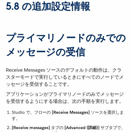
5.8 の追加設定情報
プライマリノードのみでの
メッセージの受信
Receive Messages ソースのデフォルトの動作は、クラ
スターモードで実行しているときにすべてのノードでメ
ッセージを受信することです。
アプリケーションがプライマリノードのみでメッセージ
を受信するようにする場合は、次の手順を実行します。
Studio で、フローの ​
[Receive Messages]
​ ソースを選択しま
す。
[Receive messages]
​ タブの ​
[Advanced (詳細)]
​ サブタブで、​