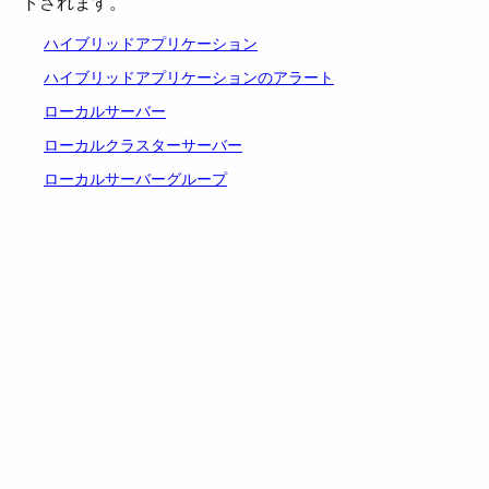
トされます。
ハイブリッドアプリケーション
ハイブリッドアプリケーションのアラート
ローカルサーバー
ローカルクラスターサーバー
ローカルサーバーグループ