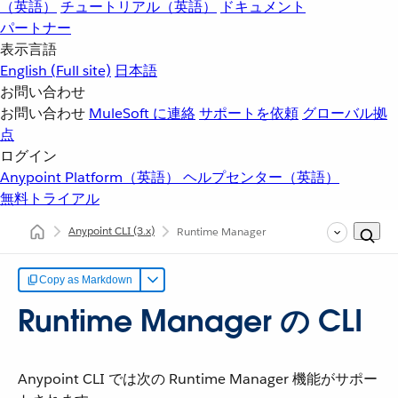
（英語）
チュートリアル（英語）
ドキュメント
パートナー
表示言語
English
(Full site)
日本語
お問い合わせ
お問い合わせ
MuleSoft に連絡
サポートを依頼
グローバル拠
点
ログイン
Anypoint Platform（英語）
ヘルプセンター（英語）
無料トライアル
Anypoint CLI
(3.x)
Runtime Manager
Copy as Markdown
Runtime Manager の CLI
Anypoint CLI では次の Runtime Manager 機能がサポー