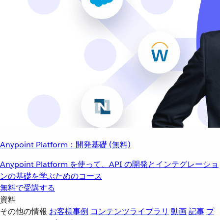
Anypoint Platform：開発基礎 (無料)
Anypoint Platform を使って、API の開発とインテグレーショ
ンの基礎を学ぶためのコース
無料で受講する
資料
その他の情報
お客様事例
コンテンツライブラリ
動画
記事
プ