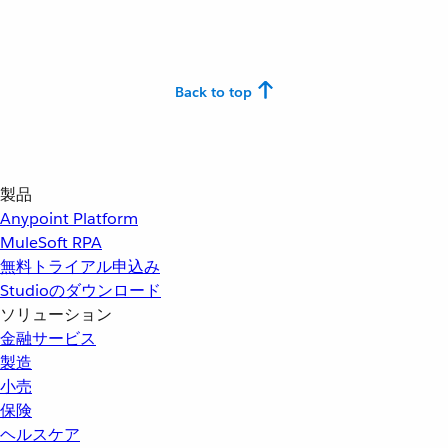
Back to top
製品
Anypoint Platform
MuleSoft RPA
無料トライアル申込み
Studioのダウンロード
ソリューション
金融サービス
製造
小売
保険
ヘルスケア