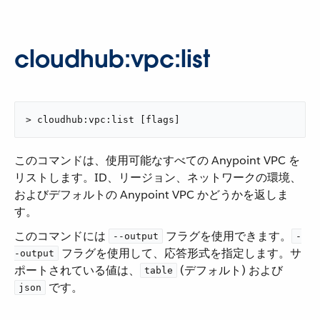
cloudhub:vpc:list
> cloudhub:vpc:list [flags]
このコマンドは、使用可能なすべての Anypoint VPC を
リストします。ID、リージョン、ネットワークの環境、
およびデフォルトの Anypoint VPC かどうかを返しま
す。
このコマンドには ​
​ フラグを使用できます。​
--output
-
​ フラグを使用して、応答形式を指定します。サ
-output
ポートされている値は、​
​ (デフォルト) および ​
table
​ です。
json