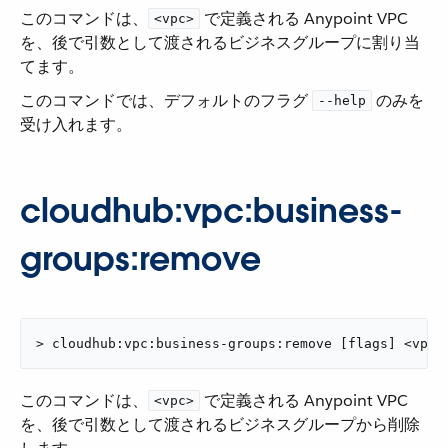
このコマンドは、​
​ で定義される Anypoint VPC
<vpc>
を、後で引数として渡されるビジネスグループに割り当
てます。
このコマンドでは、デフォルトのフラグ ​
​ のみを
--help
受け入れます。
cloudhub:vpc:business-
groups:remove
> cloudhub:vpc:business-groups:remove [flags] <vpc>
このコマンドは、​
​ で定義される Anypoint VPC
<vpc>
を、後で引数として渡されるビジネスグループから削除