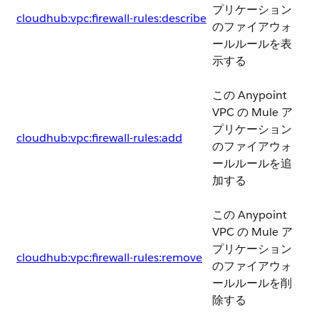
プリケーション
cloudhub:vpc:firewall-rules:describe
のファイアウォ
ールルールを表
示する
この Anypoint
VPC の Mule ア
プリケーション
cloudhub:vpc:firewall-rules:add
のファイアウォ
ールルールを追
加する
この Anypoint
VPC の Mule ア
プリケーション
cloudhub:vpc:firewall-rules:remove
のファイアウォ
ールルールを削
除する