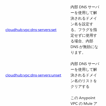
内部 DNS サーバ
ーを使用して解
決されるドメイ
ン名を設定す
cloudhub:vpc:dns-servers:set
る。フラグを指
定せずに使用す
る場合、内部
DNS が無効にな
ります。
内部 DNS サーバ
ーを使用して解
cloudhub:vpc:dns-servers:unset
決されるドメイ
ン名のリストを
クリアする
この Anypoint
VPC の Mule ア