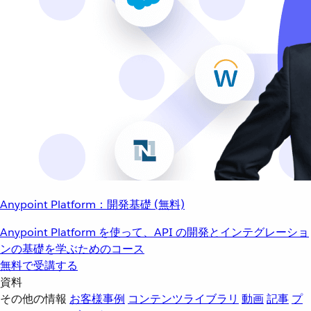
Anypoint Platform：開発基礎 (無料)
Anypoint Platform を使って、API の開発とインテグレーショ
ンの基礎を学ぶためのコース
無料で受講する
資料
その他の情報
お客様事例
コンテンツライブラリ
動画
記事
プ