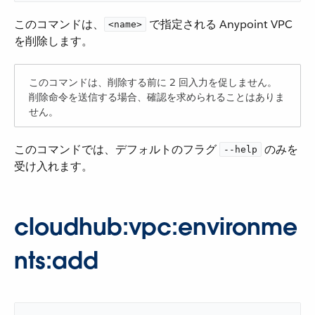
このコマンドは、​
​ で指定される Anypoint VPC
<name>
を削除します。
このコマンドは、削除する前に 2 回入力を促しません。
削除命令を送信する場合、確認を求められることはありま
せん。
このコマンドでは、デフォルトのフラグ ​
​ のみを
--help
受け入れます。
cloudhub:vpc:environme
nts:add