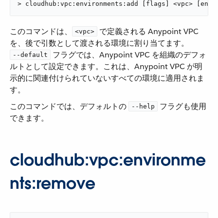
> cloudhub:vpc:environments:add [flags] <vpc> [envi
このコマンドは、​
​ で定義される Anypoint VPC
<vpc>
を、後で引数として渡される環境に割り当てます。
​ フラグでは、Anypoint VPC を組織のデフォ
--default
ルトとして設定できます。これは、Anypoint VPC が明
示的に関連付けられていないすべての環境に適用されま
す。
このコマンドでは、デフォルトの ​
​ フラグも使用
--help
できます。
cloudhub:vpc:environme
nts:remove