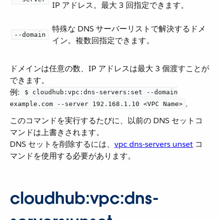
IP アドレス。最大 3 回指定できます。
特殊な DNS サーバーリストで解決するドメ
--domain
イン。複数回指定できます。
ドメインは任意の数、IP アドレスは最大 3 個渡すことが
できます。
例:
$ cloudhub:vpc:dns-servers:set --domain
​.
example.com --server 192.168.1.10 <VPC Name>
このコマンドを実行するたびに、以前の DNS セットコ
マンドは上書きされます。
DNS セットを削除するには、​
vpc dns-servers unset
​ コ
マンドを使用する必要があります。
cloudhub:vpc:dns-