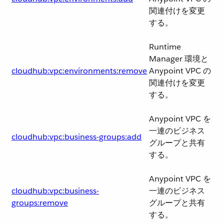
関連付けを変更
する。
Runtime
Manager 環境と
cloudhub:vpc:environments:remove
Anypoint VPC の
関連付けを変更
する。
Anypoint VPC を
一連のビジネス
cloudhub:vpc:business-groups:add
グループと共有
する。
Anypoint VPC を
cloudhub:vpc:business-
一連のビジネス
groups:remove
グループと共有
する。