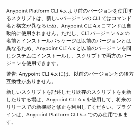
Anypoint Platform CLI 4.x より前のバージョンを使用す
るスクリプトは、新しいバージョンの CLI ではコマンド
名と構文が異なるため、Anypoint CLI 4.x コマンドは自
動的に使用されません。ただし、CLI バージョン 4.x の
名前とインストールパッケージは以前のバージョンとは
異なるため、Anypoint CLI 4.x と以前のバージョンを同
じシステムにインストールし、スクリプトで両方のバー
ジョンを使用できます。
警告: Anypoint CLI 4.x には、以前のバージョンとの後方
互換性がありません。
新しいスクリプトを記述したり既存のスクリプトを更新
したりする場は、Anypoint CLI 4.x を使用して、将来の
リリースでの新機能と修正を利用してください。プラグ
インは、Anypoint Platform CLI 4.x でのみ使用できま
す。