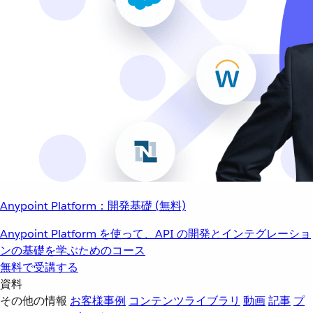
Anypoint Platform：開発基礎 (無料)
Anypoint Platform を使って、API の開発とインテグレーショ
ンの基礎を学ぶためのコース
無料で受講する
資料
その他の情報
お客様事例
コンテンツライブラリ
動画
記事
プ