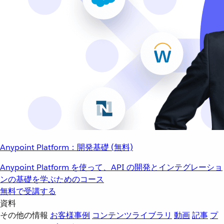
Anypoint Platform：開発基礎 (無料)
Anypoint Platform を使って、API の開発とインテグレーショ
ンの基礎を学ぶためのコース
無料で受講する
資料
その他の情報
お客様事例
コンテンツライブラリ
動画
記事
プ