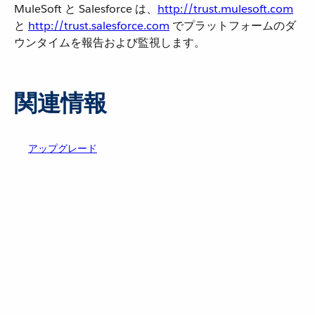
MuleSoft と Salesforce は、​
http://trust.mulesoft.com
と
http://trust.salesforce.com
でプラットフォームのダ
ウンタイムを報告および監視します。
関連情報
アップグレード