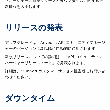
マネージャーの新規リリースとダウンタイムに関する最
新情報を入手します。
リリースの発表
アップグレードは、Anypoint API コミュニティマネージ
ャーのバージョン 2.0 以降に自動的に適用されます。
新規リリースについての詳細は、「API コミュニティマ
ネージャーリリースノート」で発表されます。
詳細は、MuleSoft カスタマーサクセス担当者にお問い合
わせください。
ダウンタイム