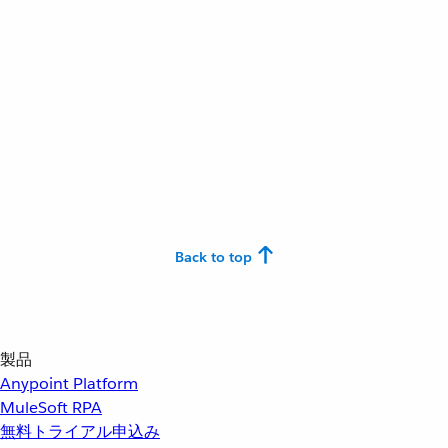
Back to top
製品
Anypoint Platform
MuleSoft RPA
無料トライアル申込み