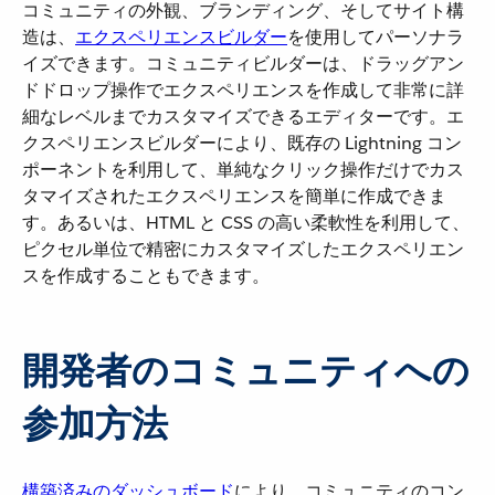
コミュニティの外観、ブランディング、そしてサイト構
造は、​
エクスペリエンスビルダー
を使用してパーソナラ
イズできます。コミュニティビルダーは、ドラッグアン
ドドロップ操作でエクスペリエンスを作成して非常に詳
細なレベルまでカスタマイズできるエディターです。エ
クスペリエンスビルダーにより、既存の Lightning コン
ポーネントを利用して、単純なクリック操作だけでカス
タマイズされたエクスペリエンスを簡単に作成できま
す。あるいは、HTML と CSS の高い柔軟性を利用して、
ピクセル単位で精密にカスタマイズしたエクスペリエン
スを作成することもできます。
開発者のコミュニティへの
参加方法
構築済みのダッシュボード
により、コミュニティのコン