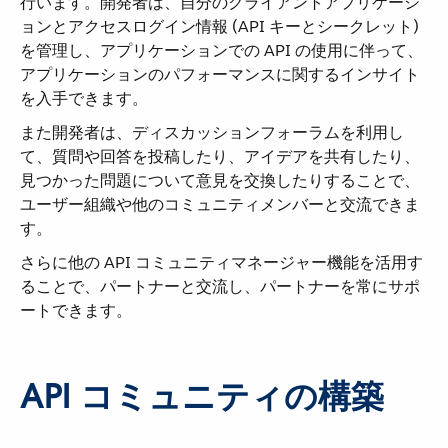
行います。開発者は、自分のクライアントアプリケーシ
ョンとアクセスログイン情報 (API キーとシークレット)
を管理し、アプリケーションでの API の使用に伴って、
アプリケーションのパフォーマンスに関するインサイト
を入手できます。
また開発者は、ディスカッションフォーラムを利用し
て、質問や回答を投稿したり、アイデアを共有したり、
見つかった問題について意見を交換したりすることで、
ユーザー組織や他のコミュニティメンバーと交流できま
す。
さらに他の API コミュニティマネージャー機能を活用す
ることで、パートナーと交流し、パートナーを常にサポ
ートできます。
API コミュニティの構築