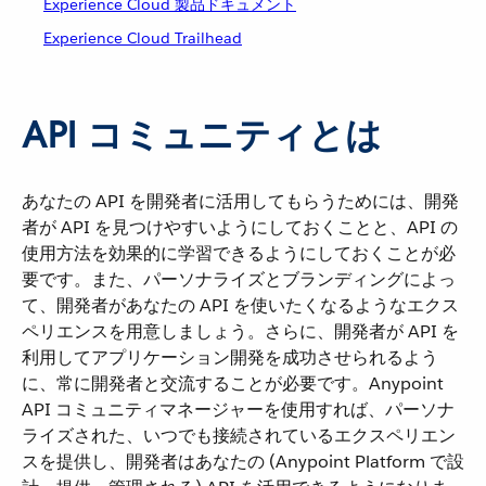
Experience Cloud 製品ドキュメント
Experience Cloud Trailhead
API コミュニティとは
あなたの API を開発者に活用してもらうためには、開発
者が API を見つけやすいようにしておくことと、API の
使用方法を効果的に学習できるようにしておくことが必
要です。また、パーソナライズとブランディングによっ
て、開発者があなたの API を使いたくなるようなエクス
ペリエンスを用意しましょう。さらに、開発者が API を
利用してアプリケーション開発を成功させられるよう
に、常に開発者と交流することが必要です。Anypoint
API コミュニティマネージャーを使用すれば、パーソナ
ライズされた、いつでも接続されているエクスペリエン
スを提供し、開発者はあなたの (Anypoint Platform で設