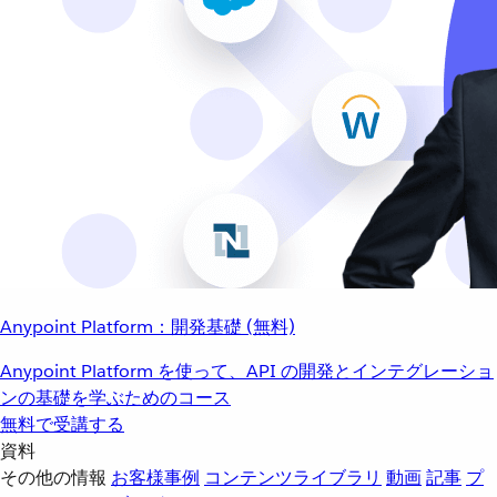
Anypoint Platform：開発基礎 (無料)
Anypoint Platform を使って、API の開発とインテグレーショ
ンの基礎を学ぶためのコース
無料で受講する
資料
その他の情報
お客様事例
コンテンツライブラリ
動画
記事
プ