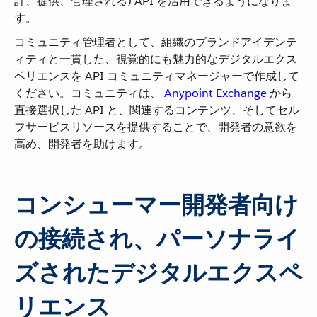
計、提供、管理される) API を活用できるようになりま
す。
コミュニティ管理者として、組織のブランドアイデンテ
ィティと一貫した、視覚的にも魅力的なデジタルエクス
ペリエンスを API コミュニティマネージャーで作成して
ください。コミュニティは、
Anypoint Exchange
​ から
直接選択した API と、関連するコンテンツ、そしてセル
フサービスリソースを提供することで、開発者の意欲を
高め、開発者を助けます。
コンシューマー開発者向け
の接続され、パーソナライ
ズされたデジタルエクスペ
リエンス