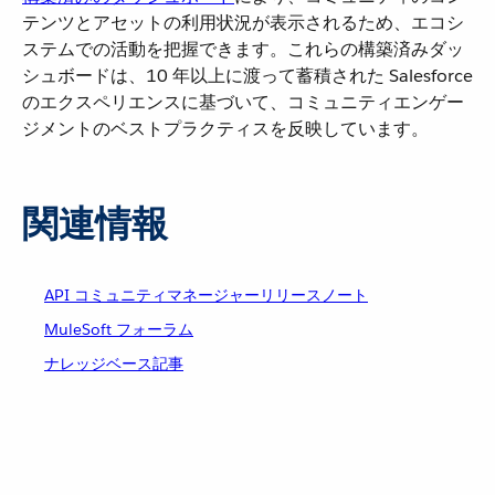
テンツとアセットの利用状況が表示されるため、エコシ
ステムでの活動を把握できます。これらの構築済みダッ
シュボードは、10 年以上に渡って蓄積された Salesforce
のエクスペリエンスに基づいて、コミュニティエンゲー
ジメントのベストプラクティスを反映しています。
関連情報
API コミュニティマネージャーリリースノート
MuleSoft フォーラム
ナレッジベース記事