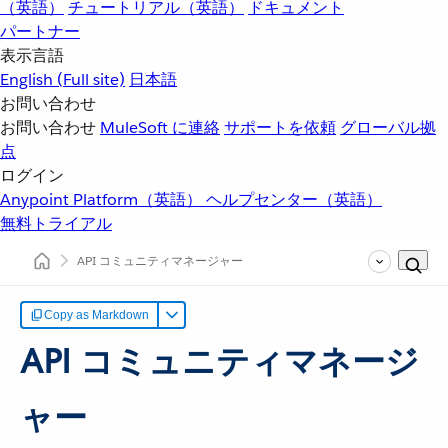
（英語）
チュートリアル（英語）
ドキュメント
パートナー
表示言語
English
(Full site)
日本語
お問い合わせ
お問い合わせ
MuleSoft に連絡
サポートを依頼
グローバル拠
点
ログイン
Anypoint Platform（英語）
ヘルプセンター（英語）
無料トライアル
API コミュニティマネージャー
Copy as Markdown
API コミュニティマネージ
ャー