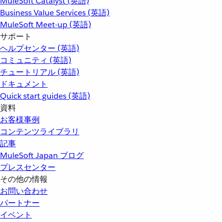
MuleSoft Catalyst (英語)
Business Value Services (英語)
MuleSoft Meet-up (英語)
サポート
ヘルプセンター (英語)
コミュニティ (英語)
チュートリアル (英語)
ドキュメント
Quick start guides (英語)
資料
お客様事例
コンテンツライブラリ
記事
MuleSoft Japan ブログ
プレスセンター
その他の情報
お問い合わせ
パートナー
イベント