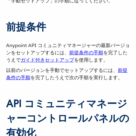
「手動セットアップ」の手順に従ってください。
前提条件
Anypoint API コミュニティマネージャーの最新バージョ
ンをセットアップするには、​
前提条件の手順
​を完了した
うえで​
ガイド付きセットアップ
​を使用します。
以前のバージョンを手動でセットアップするには、​
前提
条件の手順
​を完了したうえで次の手順を実行します。
API コミュニティマネージ
ャーコントロールパネルの
有効化