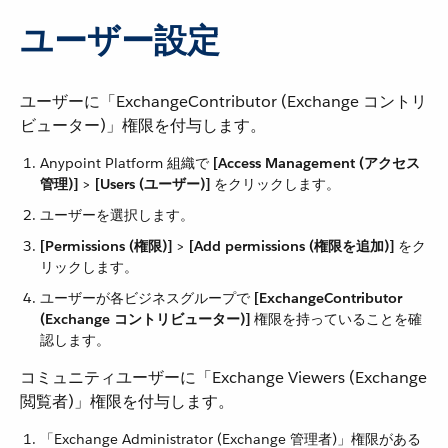
ユーザー設定
ユーザーに「ExchangeContributor (Exchange コントリ
ビューター)」権限を付与します。
Anypoint Platform 組織で ​
[Access Management (アクセス
管理)]
​ > ​
[Users (ユーザー)]
​ をクリックします。
ユーザーを選択します。
[Permissions (権限)]
​ > ​
[Add permissions (権限を追加)]
​ をク
リックします。
ユーザーが各ビジネスグループで ​
[ExchangeContributor
(Exchange コントリビューター)]
​ 権限を持っていることを確
認します。
コミュニティユーザーに「Exchange Viewers (Exchange
閲覧者)」権限を付与します。
「Exchange Administrator (Exchange 管理者)」権限がある