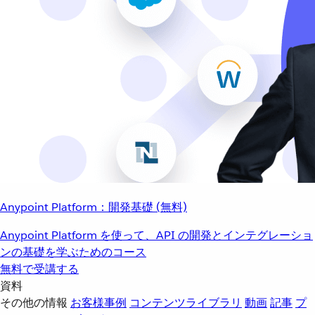
Anypoint Platform：開発基礎 (無料)
Anypoint Platform を使って、API の開発とインテグレーショ
ンの基礎を学ぶためのコース
無料で受講する
資料
その他の情報
お客様事例
コンテンツライブラリ
動画
記事
プ