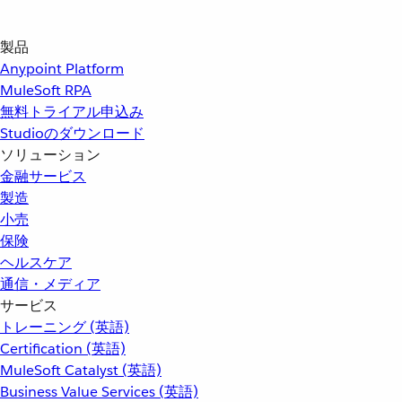
製品
Anypoint Platform
MuleSoft RPA
無料トライアル申込み
Studioのダウンロード
ソリューション
金融サービス
製造
小売
保険
ヘルスケア
通信・メディア
サービス
トレーニング (英語)
Certification (英語)
MuleSoft Catalyst (英語)
Business Value Services (英語)