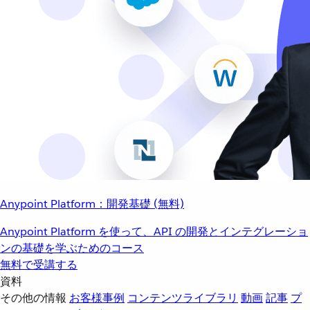
Anypoint Platform：開発基礎 (無料)
Anypoint Platform を使って、API の開発とインテグレーショ
ンの基礎を学ぶためのコース
無料で受講する
資料
その他の情報
お客様事例
コンテンツライブラリ
動画
記事
プ