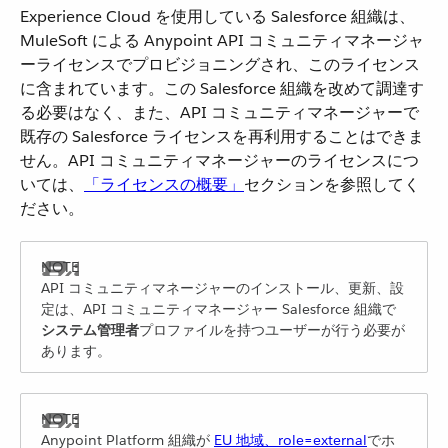
Experience Cloud を使用している Salesforce 組織は、
MuleSoft による Anypoint API コミュニティマネージャ
ーライセンスでプロビジョニングされ、このライセンス
に含まれています。この Salesforce 組織を改めて調達す
る必要はなく、また、API コミュニティマネージャーで
既存の Salesforce ライセンスを再利用することはできま
せん。API コミュニティマネージャーのライセンスにつ
いては、​
「ライセンスの概要」
​セクションを参照してく
ださい。
API コミュニティマネージャーのインストール、更新、設
定は、API コミュニティマネージャー Salesforce 組織で​
システム管理者
​プロファイルを持つユーザーが行う必要が
あります。
Anypoint Platform 組織が
EU 地域、role=external
​でホ