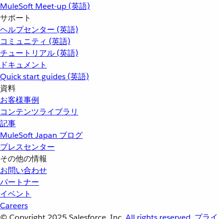
MuleSoft Meet-up (英語)
サポート
ヘルプセンター (英語)
コミュニティ (英語)
チュートリアル (英語)
ドキュメント
Quick start guides (英語)
資料
お客様事例
コンテンツライブラリ
記事
MuleSoft Japan ブログ
プレスセンター
その他の情報
お問い合わせ
パートナー
イベント
Careers
© Copyright 2025
Salesforce, Inc.
All rights reserved.
プライ