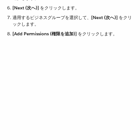
[Next (次へ)]
​ をクリックします。
適用するビジネスグループを選択して、​
[Next (次へ)]
​ をクリ
ックします。
[Add Permissions (権限を追加)]
​ をクリックします。