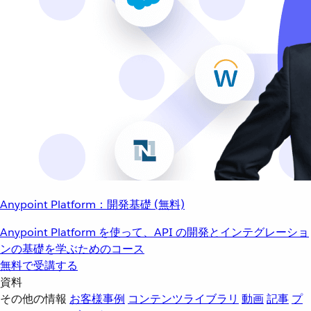
Anypoint Platform：開発基礎 (無料)
Anypoint Platform を使って、API の開発とインテグレーショ
ンの基礎を学ぶためのコース
無料で受講する
資料
その他の情報
お客様事例
コンテンツライブラリ
動画
記事
プ