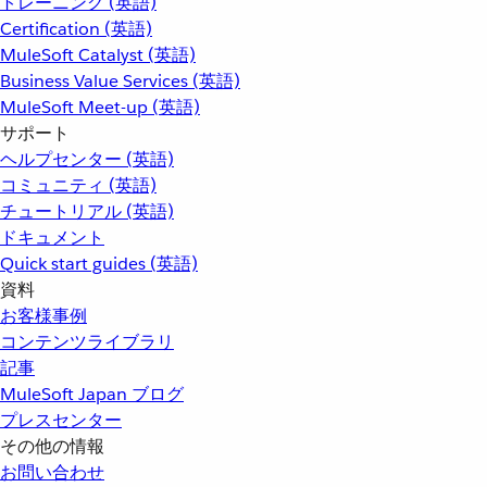
トレーニング (英語)
Certification (英語)
MuleSoft Catalyst (英語)
Business Value Services (英語)
MuleSoft Meet-up (英語)
サポート
ヘルプセンター (英語)
コミュニティ (英語)
チュートリアル (英語)
ドキュメント
Quick start guides (英語)
資料
お客様事例
コンテンツライブラリ
記事
MuleSoft Japan ブログ
プレスセンター
その他の情報
お問い合わせ