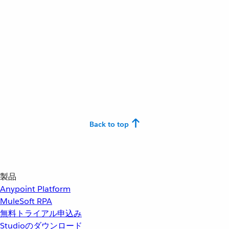
Back to top
製品
Anypoint Platform
MuleSoft RPA
無料トライアル申込み
Studioのダウンロード