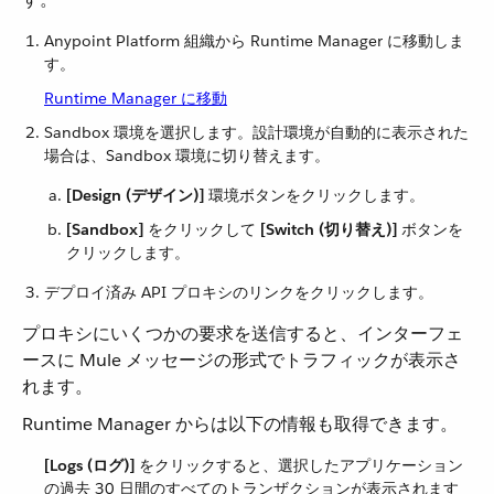
Anypoint Platform 組織から Runtime Manager に移動しま
す。
Runtime Manager に移動
Sandbox 環境を選択します。設計環境が自動的に表示された
場合は、Sandbox 環境に切り替えます。
[Design (デザイン)]
​ 環境ボタンをクリックします。
[Sandbox]
​ をクリックして ​
[Switch (切り替え)]
​ ボタンを
クリックします。
デプロイ済み API プロキシのリンクをクリックします。
プロキシにいくつかの要求を送信すると、インターフェ
ースに Mule メッセージの形式でトラフィックが表示さ
れます。
Runtime Manager からは以下の情報も取得できます。
[Logs (ログ)]
​ をクリックすると、選択したアプリケーション
の過去 30 日間のすべてのトランザクションが表示されます