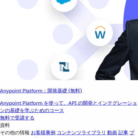
Anypoint Platform：開発基礎 (無料)
Anypoint Platform を使って、API の開発とインテグレーショ
ンの基礎を学ぶためのコース
無料で受講する
資料
その他の情報
お客様事例
コンテンツライブラリ
動画
記事
プ