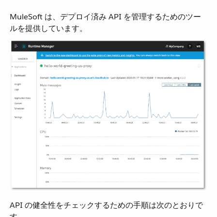
MuleSoft は、デプロイ済み API を管理するためのツー
ルを提供しています。
API の健全性をチェックするための手順は次のとおりで
す。