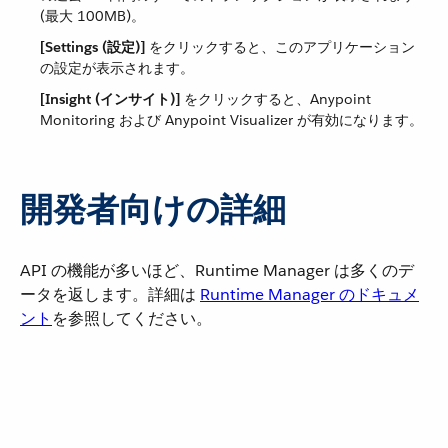
(最大 100MB)。
[Settings (設定)]
​ をクリックすると、このアプリケーション
の設定が表示されます。
[Insight (インサイト)]
​ をクリックすると、Anypoint
Monitoring および Anypoint Visualizer が有効になります。
開発者向けの詳細
API の機能が多いほど、Runtime Manager は多くのデ
ータを返します。詳細は ​
Runtime Manager のドキュメ
ント
​を参照してください。