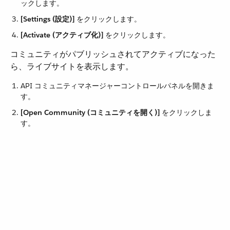
ックします。
[Settings (設定)]
​ をクリックします。
[Activate (アクティブ化)]
​ をクリックします。
コミュニティがパブリッシュされてアクティブになった
ら、ライブサイトを表示します。
API コミュニティマネージャーコントロールパネルを開きま
す。
[Open Community (コミュニティを開く)]
​ をクリックしま
す。