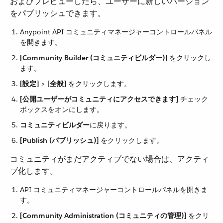
およびプレビューしたら、ユーザーに新しいバージョン
をパブリッシュできます。
Anypoint API コミュニティマネージャーコントロールパネル
を開きます。
[Community Builder (コミュニティビルダー)]
​ をクリックし
ます。
[設定]
​ > ​
[全般]
​ をクリックします。
[公開ユーザーがコミュニティにアクセスできます]
​ チェック
ボックスをオンにします。
コミュニティビルダー
​に戻ります。
[Publish (パブリッシュ)]
​ をクリックします。
コミュニティがまだアクティブでない場合は、アクティ
ブ化します。
API コミュニティマネージャーコントロールパネルを開きま
す。
[Community Administration (コミュニティの管理)]
​ をクリ