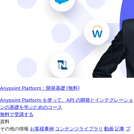
Anypoint Platform：開発基礎 (無料)
Anypoint Platform を使って、API の開発とインテグレーショ
ンの基礎を学ぶためのコース
無料で受講する
資料
その他の情報
お客様事例
コンテンツライブラリ
動画
記事
プ