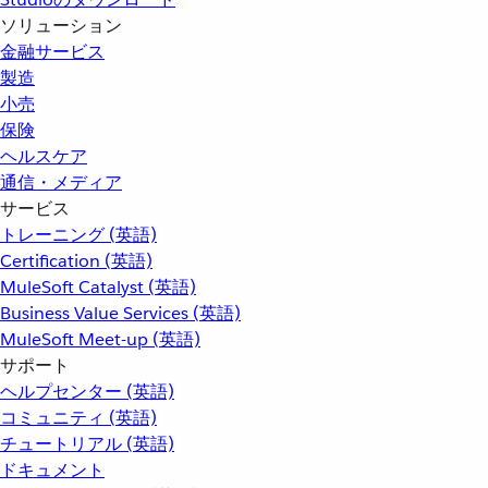
ソリューション
金融サービス
製造
小売
保険
ヘルスケア
通信・メディア
サービス
トレーニング (英語)
Certification (英語)
MuleSoft Catalyst (英語)
Business Value Services (英語)
MuleSoft Meet-up (英語)
サポート
ヘルプセンター (英語)
コミュニティ (英語)
チュートリアル (英語)
ドキュメント