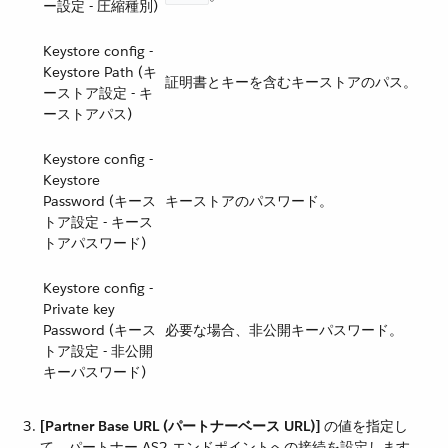
ー設定 - 圧縮種別)
Keystore config -
Keystore Path (キ
証明書とキーを含むキーストアのパス。
ーストア設定 - キ
ーストアパス)
Keystore config -
Keystore
Password (キース
キーストアのパスワード。
トア設定 - キース
トアパスワード)
Keystore config -
Private key
Password (キース
必要な場合、非公開キーパスワード。
トア設定 - 非公開
キーパスワード)
[Partner Base URL (パートナーベース URL)]
​ の値を指定し
て、パートナー AS2 エンドポイントへの接続を設定します。