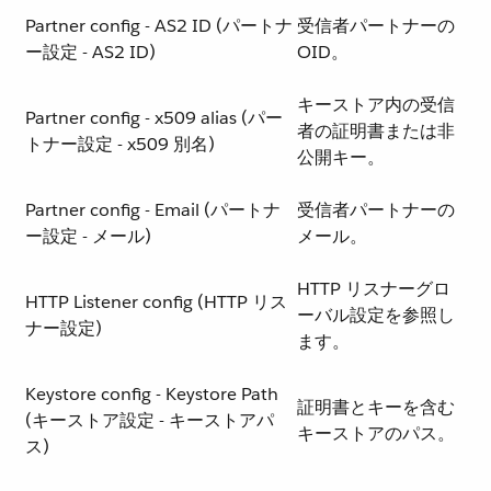
Partner config - AS2 ID (パートナ
受信者パートナーの
ー設定 - AS2 ID)
OID。
キーストア内の受信
Partner config - x509 alias (パー
者の証明書または非
トナー設定 - x509 別名)
公開キー。
Partner config - Email (パートナ
受信者パートナーの
ー設定 - メール)
メール。
HTTP リスナーグロ
HTTP Listener config (HTTP リス
ーバル設定を参照し
ナー設定)
ます。
Keystore config - Keystore Path
証明書とキーを含む
(キーストア設定 - キーストアパ
キーストアのパス。
ス)