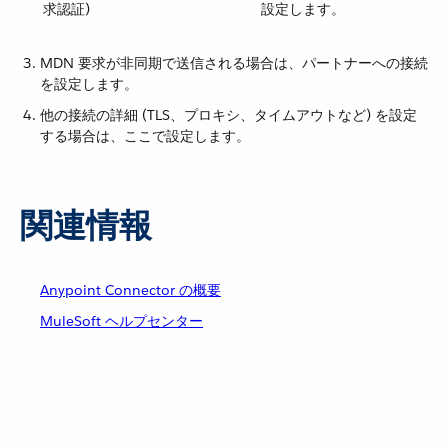
求認証)
設定します。
MDN 要求が非同期で送信される場合は、パートナーへの接続
を設定します。
他の接続の詳細 (TLS、プロキシ、タイムアウトなど) を設定
する場合は、ここで設定します。
関連情報
Anypoint Connector の概要
MuleSoft ヘルプセンター