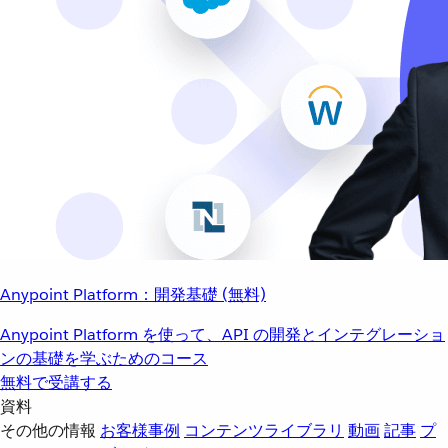
Anypoint Platform：開発基礎 (無料)
Anypoint Platform を使って、API の開発とインテグレーショ
ンの基礎を学ぶためのコース
無料で受講する
資料
その他の情報
お客様事例
コンテンツライブラリ
動画
記事
プ