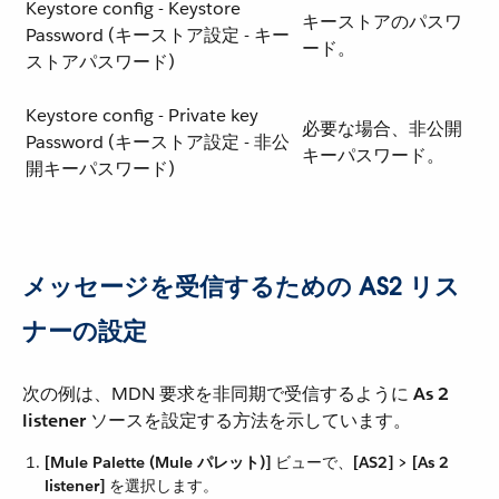
Keystore config - Keystore
キーストアのパスワ
Password (キーストア設定 - キー
ード。
ストアパスワード)
Keystore config - Private key
必要な場合、非公開
Password (キーストア設定 - 非公
キーパスワード。
開キーパスワード)
メッセージを受信するための AS2 リス
ナーの設定
次の例は、MDN 要求を非同期で受信するように ​
As 2
listener
​ ソースを設定する方法を示しています。
[Mule Palette (Mule パレット)]
​ ビューで、​
[AS2] > [As 2
listener]
​ を選択します。