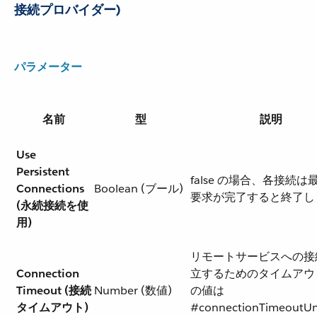
接続プロバイダー)
パラメーター
名前
型
説明
Use
Persistent
false の場合、各接続は
Connections
Boolean (ブール)
要求が完了すると終了し
(永続接続を使
用)
リモートサービスへの接
Connection
立するためのタイムアウ
Timeout (接続
Number (数値)
の値は
タイムアウト)
#connectionTimeoutUn