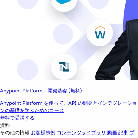
Anypoint Platform：開発基礎 (無料)
Anypoint Platform を使って、API の開発とインテグレーショ
ンの基礎を学ぶためのコース
無料で受講する
資料
その他の情報
お客様事例
コンテンツライブラリ
動画
記事
プ