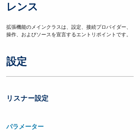
レンス
拡張機能のメインクラスは、設定、接続プロバイダー、
操作、およびソースを宣言するエントリポイントです。
設定
リスナー設定
パラメーター