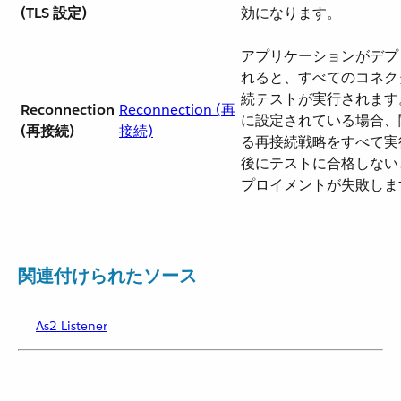
(TLS 設定)
効になります。
アプリケーションがデプ
れると、すべてのコネク
続テストが実行されます。
Reconnection
Reconnection (再
に設定されている場合、
(再接続)
接続)
る再接続戦略をすべて実
後にテストに合格しない
プロイメントが失敗しま
関連付けられたソース
As2 Listener