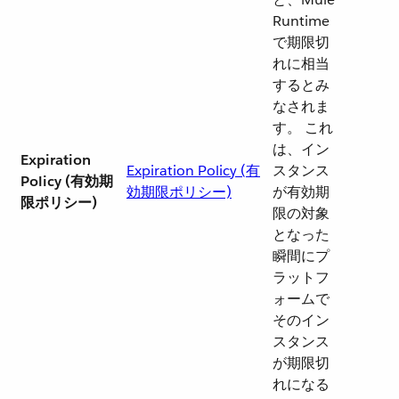
Runtime
で期限切
れに相当
するとみ
なされま
す。 これ
は、イン
Expiration
Expiration Policy (有
スタンス
Policy (有効期
効期限ポリシー)
が有効期
限ポリシー)
限の対象
となった
瞬間にプ
ラットフ
ォームで
そのイン
スタンス
が期限切
れになる