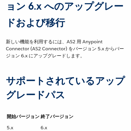
ョン 6.x へのアップグレー
ドおよび移行
新しい機能を利用するには、AS2 用 Anypoint
Connector (AS2 Connector) をバージョン 5.x からバー
ジョン 6.x にアップグレードします。
サポートされているアップ
グレードパス
開始バージョン
終了バージョン
5.x
6.x