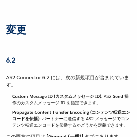
変更
6.2
AS2 Connector 6.2 には、次の新規項目が含まれていま
す。
Custom Message ID (カスタムメッセージ ID)
​: AS2 ​
Send
​ 操
作のカスタムメッセージ ID を指定できます。
Propagate Content Transfer Encoding (コンテンツ転送エン
コードを伝播)
​: パートナーに送信する AS2 メッセージでコン
テンツ転送エンコードを伝播するかどうかを定義できます。
この両方の項目は ​
[General (一般)]
​ タブにあります。