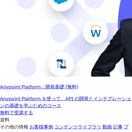
Anypoint Platform：開発基礎 (無料)
Anypoint Platform を使って、API の開発とインテグレーショ
ンの基礎を学ぶためのコース
無料で受講する
資料
その他の情報
お客様事例
コンテンツライブラリ
動画
記事
プ