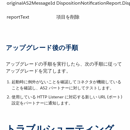
originalAS2MessageId
DispositionNotificationReport.Dis
reportText
項目を削除
アップグレード後の手順
アップグレードの手順を実行したら、次の手順に従って
アップグレードを完了します。
起動時に例外がないことを確認してコネクタが機能している
ことを確認し、AS2 パートナーに対してテストします。
使用している HTTP Listener に対応する新しい URL (ポート)
設定をパートナーに通知します。
トラブルシューティング