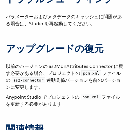
パラメーターおよびメタデータのキャッシュに問題があ
る場合は、Studio を再起動してください。
アップグレードの復元
以前のバージョンの as2MdnAttributes Connector に戻
す必要がある場合、プロジェクトの ​
​ ファイル
pom.xml
の ​
​ 連動関係バージョンを前のバージョ
as2-connector
ンに変更します。
Anypoint Studio でプロジェクトの ​
​ ファイル
pom.xml
を更新する必要があります。
関連情報