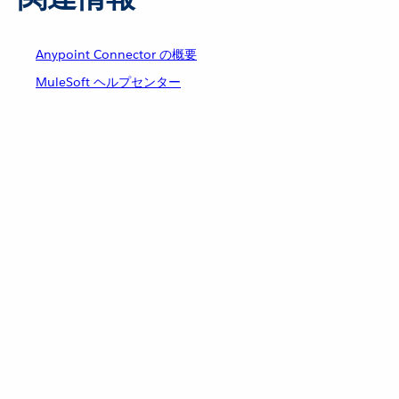
Anypoint Connector の概要
MuleSoft ヘルプセンター