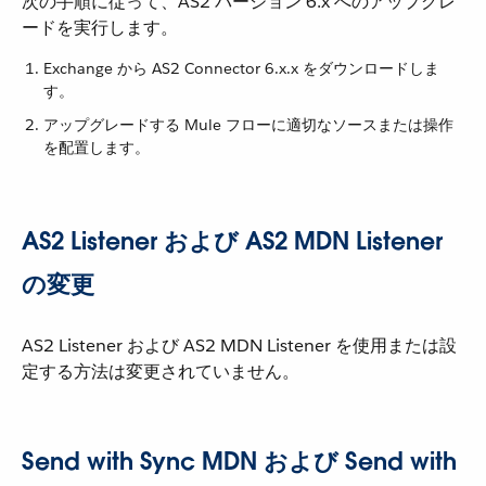
次の手順に従って、AS2 バージョン 6.x へのアップグレ
ードを実行します。
Exchange から AS2 Connector 6.x.x をダウンロードしま
す。
アップグレードする Mule フローに適切なソースまたは操作
を配置します。
AS2 Listener および AS2 MDN Listener
の変更
AS2 Listener および AS2 MDN Listener を使用または設
定する方法は変更されていません。
Send with Sync MDN および Send with