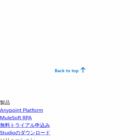
Back to top
製品
Anypoint Platform
MuleSoft RPA
無料トライアル申込み
Studioのダウンロード