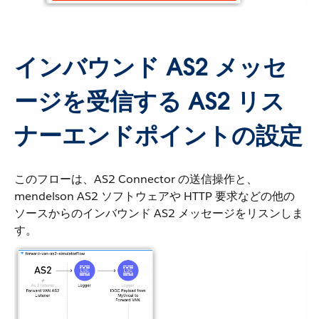
インバウンド AS2 メッセ
ージを受信する AS2 リス
ナーエンドポイントの設定
このフローは、AS2 Connector の送信操作と、
mendelson AS2 ソフトウェアや HTTP 要求などの他の
ソースからのインバウンド AS2 メッセージをリスンしま
す。