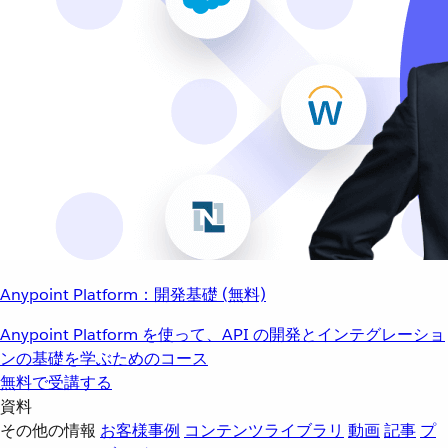
Anypoint Platform：開発基礎 (無料)
Anypoint Platform を使って、API の開発とインテグレーショ
ンの基礎を学ぶためのコース
無料で受講する
資料
その他の情報
お客様事例
コンテンツライブラリ
動画
記事
プ