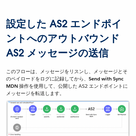
設定した AS2 エンドポイ
ントへのアウトバウンド
AS2 メッセージの送信
このフローは、メッセージをリスンし、メッセージとそ
のペイロードをログに記録してから、​
Send with Sync
MDN
​ 操作を使用して、公開した AS2 エンドポイントに
メッセージを転送します。