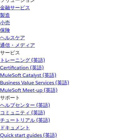
ソリューション
金融サービス
製造
小売
保険
ヘルスケア
通信・メディア
サービス
トレーニング (英語)
Certification (英語)
MuleSoft Catalyst (英語)
Business Value Services (英語)
MuleSoft Meet-up (英語)
サポート
ヘルプセンター (英語)
コミュニティ (英語)
チュートリアル (英語)
ドキュメント
Quick start guides (英語)