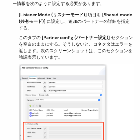
ー情報を次のように設定する必要があります。
[Listener Mode (リスナーモード)]
​ 項目を ​
[Shared mode
(共有モード)]
​ に設定し、追加のパートナーの詳細を指定
する。
このタブの ​
[Partner config (パートナー設定)]
​ セクション
を空白のままにする。そうしないと、コネクタはエラーを
返します。次のスクリーンショットは、このセクションを
強調表示しています。