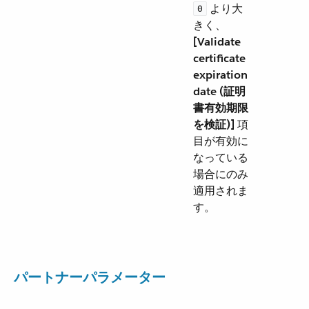
​ より大
0
きく、​
[Validate
certificate
expiration
date (証明
書有効期限
を検証)]
​ 項
目が有効に
なっている
場合にのみ
適用されま
す。
パートナーパラメーター