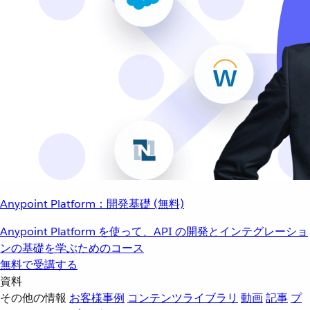
Anypoint Platform：開発基礎 (無料)
Anypoint Platform を使って、API の開発とインテグレーショ
ンの基礎を学ぶためのコース
無料で受講する
資料
その他の情報
お客様事例
コンテンツライブラリ
動画
記事
プ