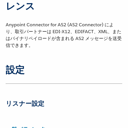
レンス
Anypoint Connector for AS2 (AS2 Connector) によ
り、取引パートナーは EDI-X12、EDIFACT、XML、また
はバイナリペイロードが含まれる AS2 メッセージを送受
信できます。
設定
リスナー設定