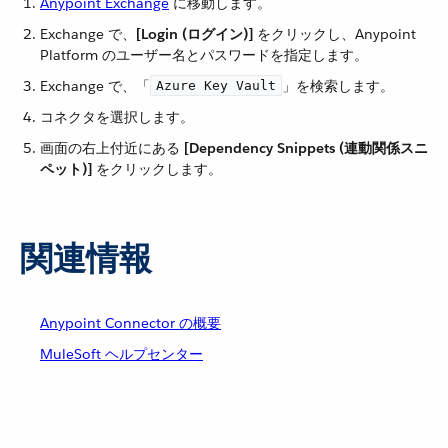
Anypoint Exchange
​ に移動します。
Exchange で、​
[Login (ログイン)]
​ をクリックし、Anypoint
Platform のユーザー名とパスワードを指定します。
Exchange で、「​
​」を検索します。
Azure Key Vault
コネクタを選択します。
画面の右上付近にある ​
[Dependency Snippets (連動関係スニ
ペット)]
​ をクリックします。
関連情報
Anypoint Connector の概要
MuleSoft ヘルプセンター