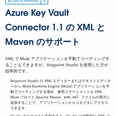
Copy as Markdown
Azure Key Vault
Connector 1.1 の XML と
Maven のサポート
XML で Mule アプリケーションを手動でコーディングす
ることもできますが、Anypoint Studio を使用した方が
効率的です。
Anypoint Studio の XML エディターまたはテキストエディタ
ーから Mule Runtime Engine (Mule) アプリケーションを手
動でコーディングする場合、参照ステートメントを XML
Mule フローと Apache Maven ​
​ ファイルの両方に
pom.xml
追加することで、アプリケーションからコネクタにアクセス
できます。