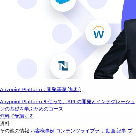
Anypoint Platform：開発基礎 (無料)
Anypoint Platform を使って、API の開発とインテグレーショ
ンの基礎を学ぶためのコース
無料で受講する
資料
その他の情報
お客様事例
コンテンツライブラリ
動画
記事
プ