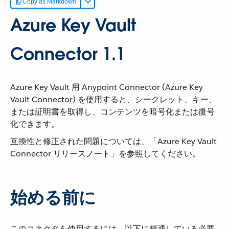
Copy as Markdown
Azure Key Vault
Connector 1.1
Azure Key Vault 用 Anypoint Connector (Azure Key
Vault Connector) を使用すると、シークレット、キー、
または証明書を取得し、コンテンツを暗号化または復号
化できます。
互換性と修正された問題については、「Azure Key Vault
Connector リリースノート」を参照してください。
始める前に
このコネクタを使用するには、以下に精通している必要