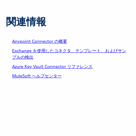
関連情報
Anypoint Connector の概要
Exchange を使用したコネクタ、テンプレート、およびサン
プルの検出
Azure Key Vault Connector リファレンス
MuleSoft ヘルプセンター