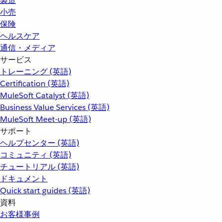
製造
小売
保険
ヘルスケア
通信・メディア
サービス
トレーニング (英語)
Certification (英語)
MuleSoft Catalyst (英語)
Business Value Services (英語)
MuleSoft Meet-up (英語)
サポート
ヘルプセンター (英語)
コミュニティ (英語)
チュートリアル (英語)
ドキュメント
Quick start guides (英語)
資料
お客様事例