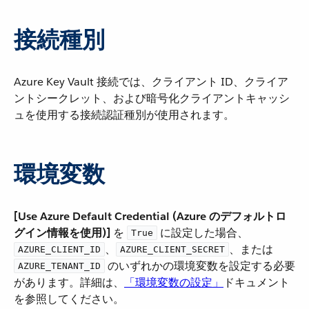
接続種別
Azure Key Vault 接続では、クライアント ID、クライア
ントシークレット、および暗号化クライアントキャッシ
ュを使用する接続認証種別が使用されます。
環境変数
[Use Azure Default Credential (Azure のデフォルトロ
グイン情報を使用)]
​ を ​
​ に設定した場合、​
True
​、​
​、または ​
AZURE_CLIENT_ID
AZURE_CLIENT_SECRET
​ のいずれかの環境変数を設定する必要
AZURE_TENANT_ID
があります。詳細は、​
「環境変数の設定」
​ドキュメント
を参照してください。