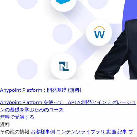
Anypoint Platform：開発基礎 (無料)
Anypoint Platform を使って、API の開発とインテグレーショ
ンの基礎を学ぶためのコース
無料で受講する
資料
その他の情報
お客様事例
コンテンツライブラリ
動画
記事
プ