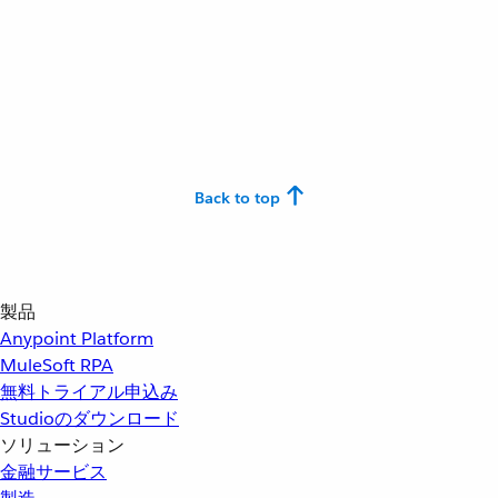
Back to top
製品
Anypoint Platform
MuleSoft RPA
無料トライアル申込み
Studioのダウンロード
ソリューション
金融サービス