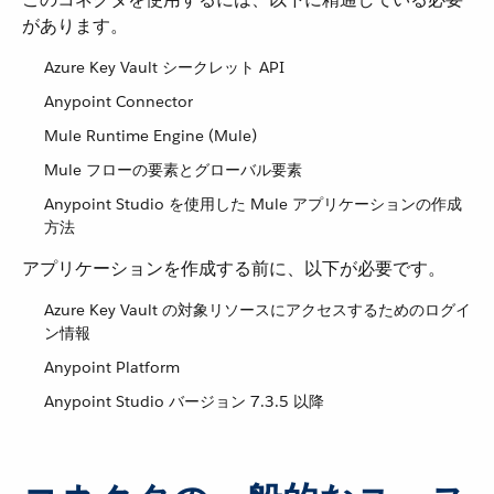
があります。
Azure Key Vault シークレット API
Anypoint Connector
Mule Runtime Engine (Mule)
Mule フローの要素とグローバル要素
Anypoint Studio を使用した Mule アプリケーションの作成
方法
アプリケーションを作成する前に、以下が必要です。
Azure Key Vault の対象リソースにアクセスするためのログイ
ン情報
Anypoint Platform
Anypoint Studio バージョン 7.3.5 以降