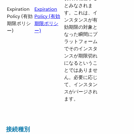
とみなされま
Expiration
Expiration
す。これは、イ
Policy (有効
Policy (有効
ンスタンスが有
期限ポリシ
期限ポリシ
効期限の対象と
ー)
ー)
なった瞬間にプ
ラットフォーム
でそのインスタ
ンスが期限切れ
になるというこ
とではありませ
ん。必要に応じ
て、インスタン
スがパージされ
ます。
接続種別