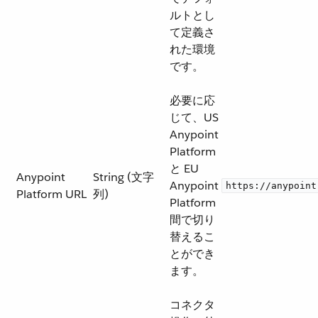
ルトとし
て定義さ
れた環境
です。
必要に応
じて、US
Anypoint
Platform
と EU
Anypoint
String (文字
Anypoint
https://anypoint
Platform URL
列)
Platform
間で切り
替えるこ
とができ
ます。
コネクタ