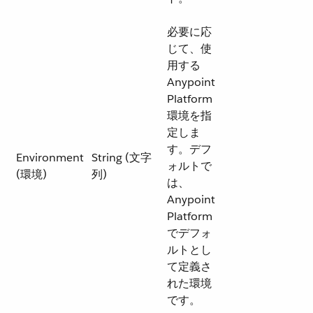
必要に応
じて、使
用する
Anypoint
Platform
環境を指
定しま
す。デフ
Environment
String (文字
ォルトで
(環境)
列)
は、
Anypoint
Platform
でデフォ
ルトとし
て定義さ
れた環境
です。