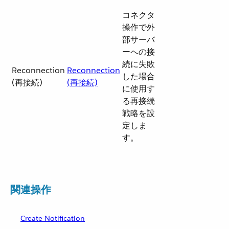
コネクタ
操作で外
部サーバ
ーへの接
続に失敗
Reconnection
Reconnection
した場合
(再接続)
(再接続)
に使用す
る再接続
戦略を設
定しま
す。
関連操作
Create Notification