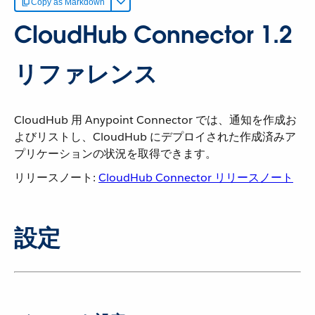
Copy as Markdown
CloudHub Connector 1.2
リファレンス
CloudHub 用 Anypoint Connector では、通知を作成お
よびリストし、CloudHub にデプロイされた作成済みア
プリケーションの状況を取得できます。
リリースノート:
CloudHub Connector リリースノート
設定