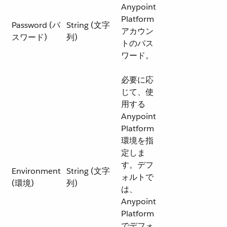
Anypoint
Platform
Password (パ
String (文字
アカウン
スワード)
列)
トのパス
ワード。
必要に応
じて、使
用する
Anypoint
Platform
環境を指
定しま
す。デフ
Environment
String (文字
ォルトで
(環境)
列)
は、
Anypoint
Platform
でデフォ